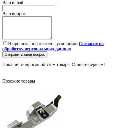
Ваш e-mail
Ваш вопрос
Я прочитал и согласен с условиями
Согласие на
обработку персональных данных
Отправить свой вопрос
Пока нет вопросов об этом товаре. Станьте первым!
Похожие товары