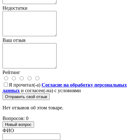
Недостатки
Ваш отзыв
Рейтинг
Я прочитал(-а)
Согласие на обработку персональных
данных
и согласен(-на) с условиями
Отправить свой отзыв
Нет отзывов об этом товаре.
Вопросов: 0
Новый вопрос
ФИО