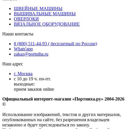
ШВЕЙНЫЕ МАШИНЫ
ВЫШИВАЛЬНЫЕ МАШИНЫ
ОВЕРЛОКИ
ВЯЗАЛЬНОЕ ОБОРУДОВАНИЕ
Наши контакты
8 (800) 511-44-93 ( бесплатный по России)
Whats'app
zakaz@portniha.ru
Наш адрес
г. Москва
с 10 до 19 ч. пн-пт.
выходные:
прием заказов online
Официальный интернет-магазин «Портниха.ру» 2004-2026
©
Использование изображений, текстов и других материалов,
опубликованных на сайте, без разрешения владельцев
незаконно и будет преследоваться по закону.