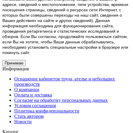
адресе, сведений о местоположении, типе устройства, времени
посещения страницы, сведений о ресурсах сети Интернет, с
которых были совершены переходы на наш сайт, сведения о
Ваших действиях на сайте и других сведений). Данная
информация необходима для функционирования сайта,
проведения ретаргетинга и статистических исследований и
обзоров. Если Вы согласны, продолжайте пользоваться сайтом,
если Вы не хотите, чтобы Ваши данные обрабатывались,
необходимо установить специальные настройки в браузере или
покинуть сайт.
Принимаю
Информация
Оснащение кабинетов труда, ателье и небольших
производств
О компании
Оплата и доставка
Согласие на обработку персональных данных
Условия соглашения
Политика конфиденциальности
Стать автором
Новости
Каталог