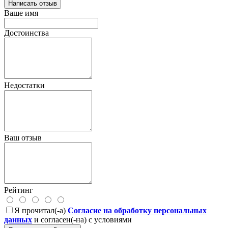
Написать отзыв
Ваше имя
Достоинства
Недостатки
Ваш отзыв
Рейтинг
Я прочитал(-а)
Согласие на обработку персональных
данных
и согласен(-на) с условиями