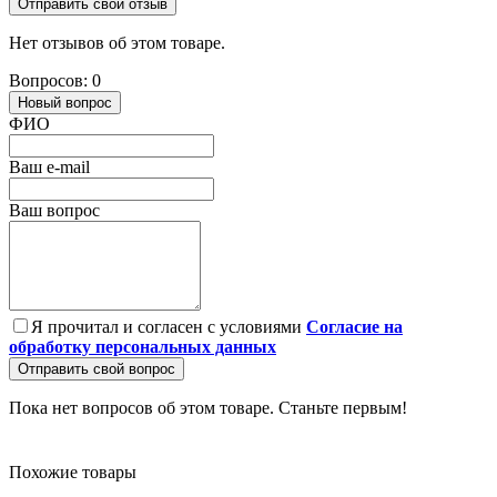
Отправить свой отзыв
Нет отзывов об этом товаре.
Вопросов: 0
Новый вопрос
ФИО
Ваш e-mail
Ваш вопрос
Я прочитал и согласен с условиями
Согласие на
обработку персональных данных
Отправить свой вопрос
Пока нет вопросов об этом товаре. Станьте первым!
Похожие товары