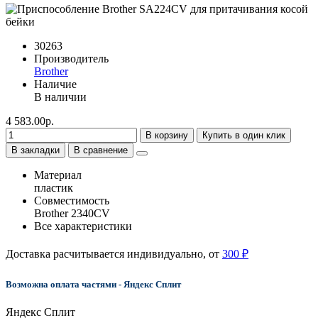
30263
Производитель
Brother
Наличие
В наличии
4 583.00р.
В корзину
Купить в один клик
В закладки
В сравнение
Материал
пластик
Совместимость
Brother 2340CV
Все характеристики
Доставка расчитывается индивидуально, от
300 ₽
Возможна оплата частями - Яндекс Сплит
Яндекс Сплит