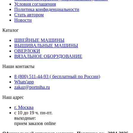
Условия соглашения
Политика конфиденциальности
Стать автором
Новости
Каталог
ШВЕЙНЫЕ МАШИНЫ
ВЫШИВАЛЬНЫЕ МАШИНЫ
ОВЕРЛОКИ
ВЯЗАЛЬНОЕ ОБОРУДОВАНИЕ
Наши контакты
8 (800) 511-44-93 ( бесплатный по России)
Whats'app
zakaz@portniha.ru
Наш адрес
г. Москва
с 10 до 19 ч. пн-пт.
выходные:
прием заказов online