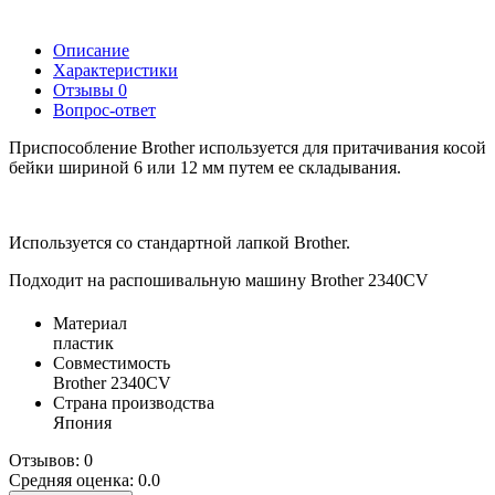
Описание
Характеристики
Отзывы
0
Вопрос-ответ
Приспособление Brother используется для притачивания косой
бейки шириной 6 или 12 мм путем ее складывания.
Используется со стандартной лапкой Brother.
Подходит на распошивальную машину Brother 2340CV
Материал
пластик
Совместимость
Brother 2340CV
Страна производства
Япония
Отзывов: 0
Средняя оценка: 0.0