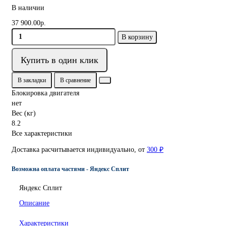
В наличии
37 900.00р.
В корзину
Купить в один клик
В закладки
В сравнение
Блокировка двигателя
нет
Вес (кг)
8.2
Все характеристики
Доставка расчитывается индивидуально, от
300 ₽
Возможна оплата частями - Яндекс Сплит
Яндекс Сплит
Описание
Характеристики