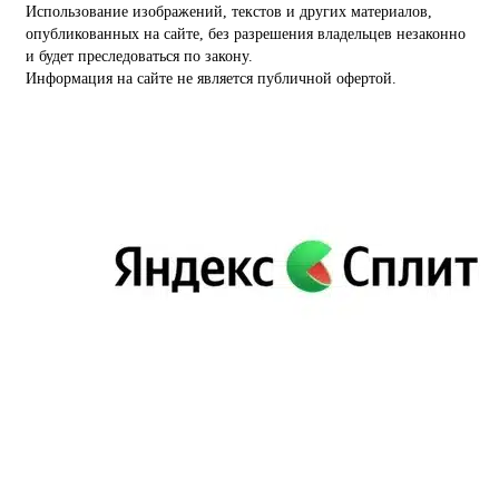
Использование изображений, текстов и других материалов,
опубликованных на сайте, без разрешения владельцев незаконно
и будет преследоваться по закону.
Информация на сайте не является публичной офертой.