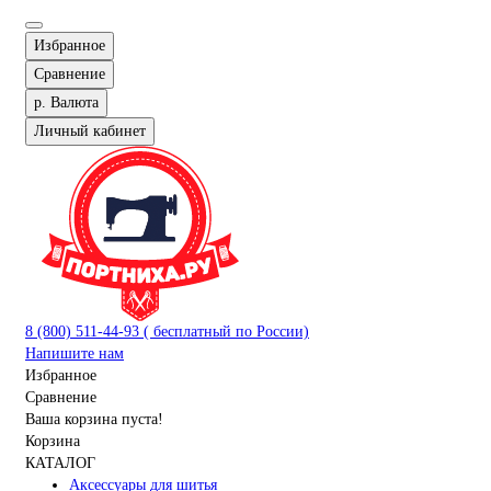
Избранное
Сравнение
р.
Валюта
Личный кабинет
8 (800) 511-44-93 ( бесплатный по России)
Напишите нам
Избранное
Сравнение
Ваша корзина пуста!
Корзина
КАТАЛОГ
Аксессуары для шитья