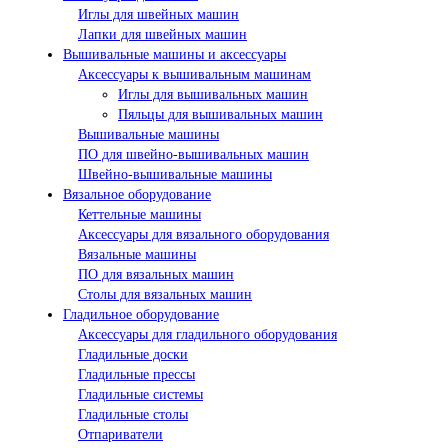
Иглы для швейных машин
Лапки для швейных машин
Вышивальные машины и аксессуары
Аксессуары к вышивальным машинам
Иглы для вышивальных машин
Пяльцы для вышивальных машин
Вышивальные машины
ПО для швейно-вышивальных машин
Швейно-вышивальные машины
Вязальное оборудование
Кеттельные машины
Аксессуары для вязального оборудования
Вязальные машины
ПО для вязальных машин
Столы для вязальных машин
Гладильное оборудование
Аксессуары для гладильного оборудования
Гладильные доски
Гладильные прессы
Гладильные системы
Гладильные столы
Отпариватели