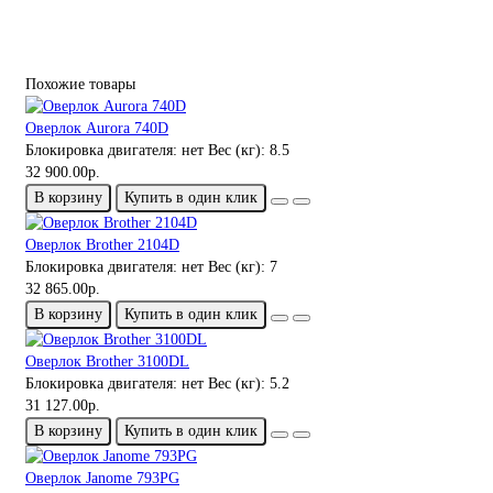
Похожие товары
Оверлок Aurora 740D
Блокировка двигателя:
нет
Вес (кг):
8.5
32 900.00р.
В корзину
Купить в один клик
Оверлок Brother 2104D
Блокировка двигателя:
нет
Вес (кг):
7
32 865.00р.
В корзину
Купить в один клик
Оверлок Brother 3100DL
Блокировка двигателя:
нет
Вес (кг):
5.2
31 127.00р.
В корзину
Купить в один клик
Оверлок Janome 793PG