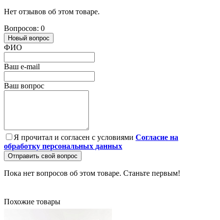
Нет отзывов об этом товаре.
Вопросов: 0
Новый вопрос
ФИО
Ваш e-mail
Ваш вопрос
Я прочитал и согласен с условиями
Согласие на
обработку персональных данных
Отправить свой вопрос
Пока нет вопросов об этом товаре. Станьте первым!
Похожие товары