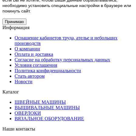
если Вы не хотите, чтобы Ваши данные обрабатывались,
необходимо установить специальные настройки в браузере или
покинуть сайт.
Принимаю
Информация
Оснащение кабинетов труда, ателье и небольших
производств
О компании
Оплата и доставка
Согласие на обработку персональных данных
Условия соглашения
Политика конфиденциальности
Стать автором
Новости
Каталог
ШВЕЙНЫЕ МАШИНЫ
ВЫШИВАЛЬНЫЕ МАШИНЫ
ОВЕРЛОКИ
ВЯЗАЛЬНОЕ ОБОРУДОВАНИЕ
Наши контакты