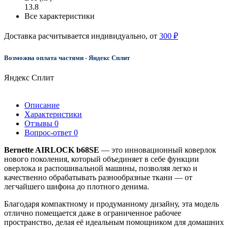
13.8
Все характеристики
Доставка расчитывается индивидуально, от
300 ₽
Возможна оплата частями - Яндекс Сплит
Яндекс Сплит
Описание
Характеристики
Отзывы
0
Вопрос-ответ
0
Bernette AIRLOCK b68SE
— это инновационный коверлок
нового поколения, который объединяет в себе функции
оверлока и распошивальной машины, позволяя легко и
качественно обрабатывать разнообразные ткани — от
легчайшего шифона до плотного денима.
Благодаря компактному и продуманному дизайну, эта модель
отлично помещается даже в ограниченное рабочее
пространство, делая её идеальным помощником для домашних