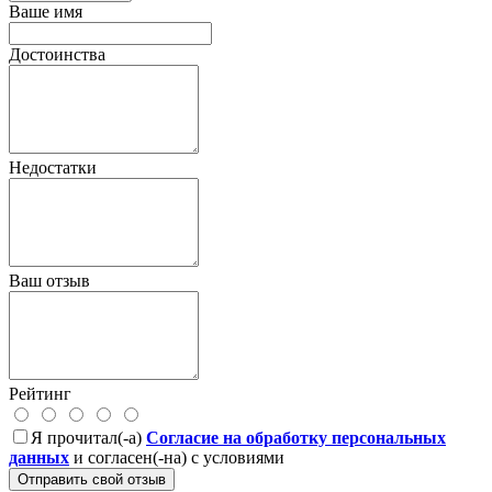
Ваше имя
Достоинства
Недостатки
Ваш отзыв
Рейтинг
Я прочитал(-а)
Согласие на обработку персональных
данных
и согласен(-на) с условиями
Отправить свой отзыв