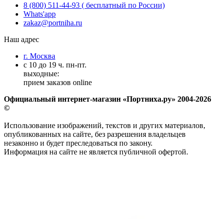
8 (800) 511-44-93 ( бесплатный по России)
Whats'app
zakaz@portniha.ru
Наш адрес
г. Москва
с 10 до 19 ч. пн-пт.
выходные:
прием заказов online
Официальный интернет-магазин «Портниха.ру» 2004-2026
©
Использование изображений, текстов и других материалов,
опубликованных на сайте, без разрешения владельцев
незаконно и будет преследоваться по закону.
Информация на сайте не является публичной офертой.