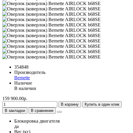
354848
Производитель
Bernette
Наличие
В наличии
159 900.00р.
В корзину
Купить в один клик
В закладки
В сравнение
Блокировка двигателя
да
Вес (кг)