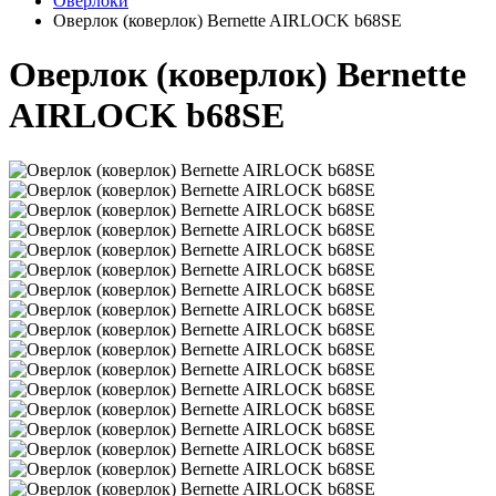
Оверлоки
Оверлок (коверлок) Bernette AIRLOCK b68SE
Оверлок (коверлок) Bernette
AIRLOCK b68SE