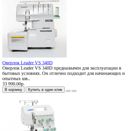
Оверлок Leader VS 340D
Оверлок Leader VS 340D предназначен для эксплуатации в
бытовых условиях. Он отлично подходит для начинающих и
опытных шв..
33 990.00р.
В корзину
Купить в один клик