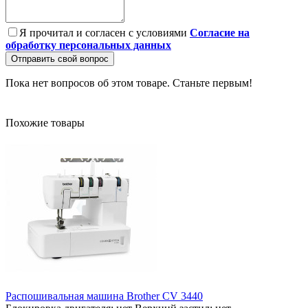
Я прочитал и согласен с условиями
Согласие на
обработку персональных данных
Отправить свой вопрос
Пока нет вопросов об этом товаре. Станьте первым!
Похожие товары
Распошивальная машина Brother CV 3440