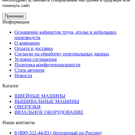
необходимо установить специальные настройки в браузере или
покинуть сайт.
Принимаю
Информация
Оснащение кабинетов труда, ателье и небольших
производств
О компании
Оплата и доставка
Согласие на обработку персональных данных
Условия соглашения
Политика конфиденциальности
Стать автором
Новости
Каталог
ШВЕЙНЫЕ МАШИНЫ
ВЫШИВАЛЬНЫЕ МАШИНЫ
ОВЕРЛОКИ
ВЯЗАЛЬНОЕ ОБОРУДОВАНИЕ
Наши контакты
8 (800) 511-44-93 ( бесплатный по России)