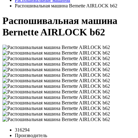
Распошивальные машины
Распошивальная машина Bernette AIRLOCK b62
Распошивальная машина
Bernette AIRLOCK b62
316294
Производитель