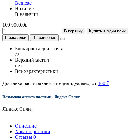
Bernette
Наличие
В наличии
109 900.00р.
В корзину
Купить в один клик
В закладки
В сравнение
Блокировка двигателя
да
Верхний застил
нет
Все характеристики
Доставка расчитывается индивидуально, от
300 ₽
Возможна оплата частями - Яндекс Сплит
Яндекс Сплит
Описание
Характеристики
Отзывы
0