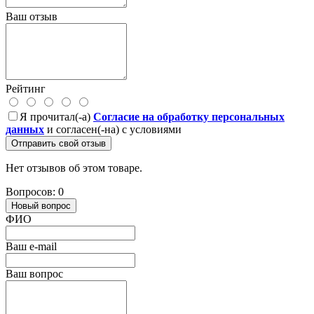
Ваш отзыв
Рейтинг
Я прочитал(-а)
Согласие на обработку персональных
данных
и согласен(-на) с условиями
Отправить свой отзыв
Нет отзывов об этом товаре.
Вопросов: 0
Новый вопрос
ФИО
Ваш e-mail
Ваш вопрос