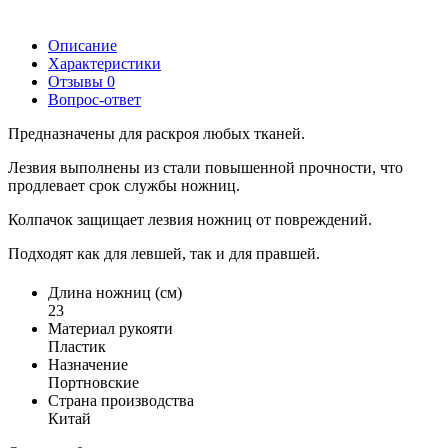
Описание
Характеристики
Отзывы
0
Вопрос-ответ
Предназначены для раскроя любых тканей.
Лезвия выполнены из стали повышенной прочности, что
продлевает срок службы ножниц.
Колпачок защищает лезвия ножниц от повреждений.
Подходят как для левшей, так и для правшей.
Длина ножниц (см)
23
Материал рукояти
Пластик
Назначение
Портновские
Страна производства
Китай