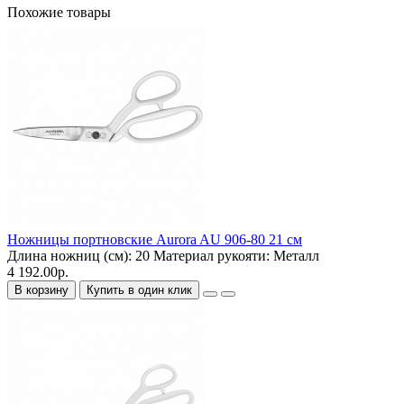
Похожие товары
Ножницы портновские Aurora AU 906-80 21 см
Длина ножниц (см):
20
Материал рукояти:
Металл
4 192.00р.
В корзину
Купить в один клик