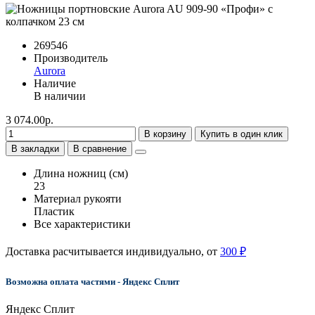
269546
Производитель
Aurora
Наличие
В наличии
3 074.00р.
В корзину
Купить в один клик
В закладки
В сравнение
Длина ножниц (см)
23
Материал рукояти
Пластик
Все характеристики
Доставка расчитывается индивидуально, от
300 ₽
Возможна оплата частями - Яндекс Сплит
Яндекс Сплит