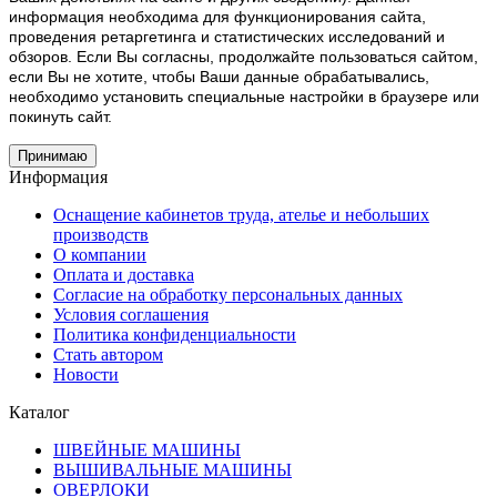
информация необходима для функционирования сайта,
проведения ретаргетинга и статистических исследований и
обзоров. Если Вы согласны, продолжайте пользоваться сайтом,
если Вы не хотите, чтобы Ваши данные обрабатывались,
необходимо установить специальные настройки в браузере или
покинуть сайт.
Принимаю
Информация
Оснащение кабинетов труда, ателье и небольших
производств
О компании
Оплата и доставка
Согласие на обработку персональных данных
Условия соглашения
Политика конфиденциальности
Стать автором
Новости
Каталог
ШВЕЙНЫЕ МАШИНЫ
ВЫШИВАЛЬНЫЕ МАШИНЫ
ОВЕРЛОКИ