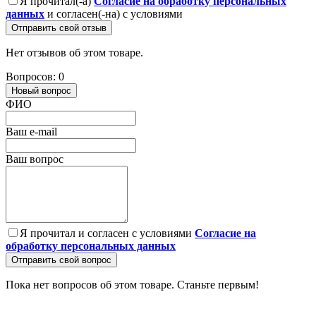
Я прочитал(-а)
Согласие на обработку персональных
данных
и согласен(-на) с условиями
Отправить свой отзыв
Нет отзывов об этом товаре.
Вопросов: 0
Новый вопрос
ФИО
Ваш e-mail
Ваш вопрос
Я прочитал и согласен с условиями
Согласие на
обработку персональных данных
Отправить свой вопрос
Пока нет вопросов об этом товаре. Станьте первым!