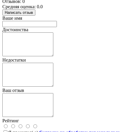
Отзывов: 0
Средняя оценка: 0.0
Написать отзыв
Ваше имя
Достоинства
Недостатки
Ваш отзыв
Рейтинг