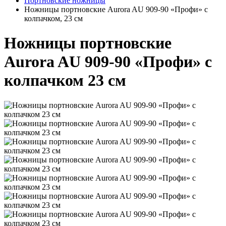
Портновские ножницы
Ножницы портновские Aurora AU 909-90 «Профи» с
колпачком, 23 см
Ножницы портновские
Aurora AU 909-90 «Профи» с
колпачком 23 см