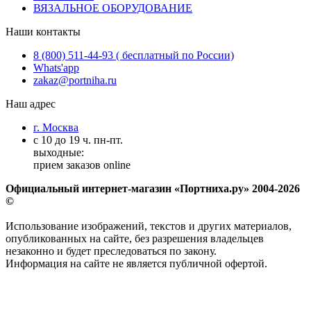
ВЯЗАЛЬНОЕ ОБОРУДОВАНИЕ
Наши контакты
8 (800) 511-44-93 ( бесплатный по России)
Whats'app
zakaz@portniha.ru
Наш адрес
г. Москва
с 10 до 19 ч. пн-пт.
выходные:
прием заказов online
Официальный интернет-магазин «Портниха.ру» 2004-2026
©
Использование изображений, текстов и других материалов,
опубликованных на сайте, без разрешения владельцев
незаконно и будет преследоваться по закону.
Информация на сайте не является публичной офертой.