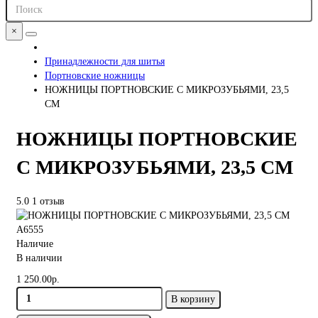
×
Принадлежности для шитья
Портновские ножницы
НОЖНИЦЫ ПОРТНОВCКИЕ С МИКРОЗУБЬЯМИ, 23,5
СМ
НОЖНИЦЫ ПОРТНОВCКИЕ
С МИКРОЗУБЬЯМИ, 23,5 СМ
5.0
1 отзыв
A6555
Наличие
В наличии
1 250.00р.
В корзину