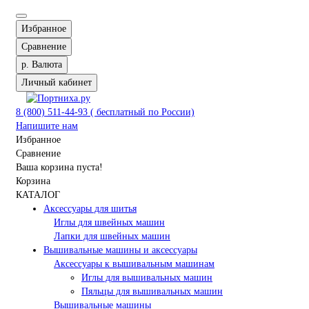
Избранное
Сравнение
р.
Валюта
Личный кабинет
8 (800) 511-44-93 ( бесплатный по России)
Напишите нам
Избранное
Сравнение
Ваша корзина пуста!
Корзина
КАТАЛОГ
Аксессуары для шитья
Иглы для швейных машин
Лапки для швейных машин
Вышивальные машины и аксессуары
Аксессуары к вышивальным машинам
Иглы для вышивальных машин
Пяльцы для вышивальных машин
Вышивальные машины