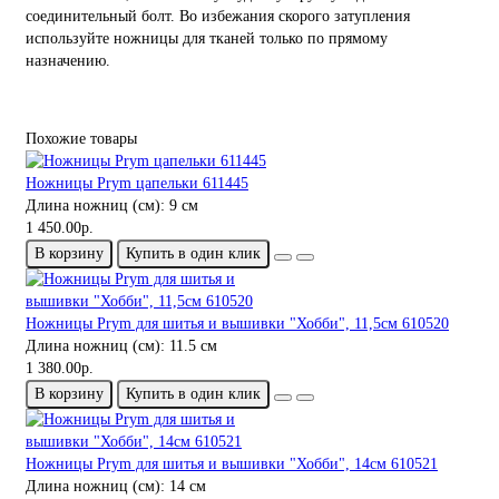
соединительный болт. Во избежания скорого затупления
используйте ножницы для тканей только по прямому
назначению.
Похожие товары
Ножницы Prym цапельки 611445
Длина ножниц (см):
9 см
1 450.00р.
В корзину
Купить в один клик
Ножницы Prym для шитья и вышивки "Хобби", 11,5см 610520
Длина ножниц (см):
11.5 см
1 380.00р.
В корзину
Купить в один клик
Ножницы Prym для шитья и вышивки "Хобби", 14см 610521
Длина ножниц (см):
14 см