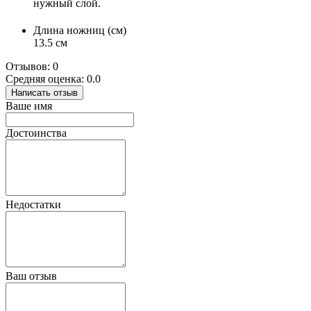
нужный слой.
Длина ножниц (см)
13.5 см
Отзывов: 0
Средняя оценка: 0.0
Написать отзыв
Ваше имя
Достоинства
Недостатки
Ваш отзыв