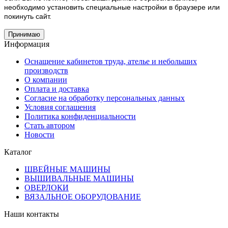
необходимо установить специальные настройки в браузере или
покинуть сайт.
Принимаю
Информация
Оснащение кабинетов труда, ателье и небольших
производств
О компании
Оплата и доставка
Согласие на обработку персональных данных
Условия соглашения
Политика конфиденциальности
Стать автором
Новости
Каталог
ШВЕЙНЫЕ МАШИНЫ
ВЫШИВАЛЬНЫЕ МАШИНЫ
ОВЕРЛОКИ
ВЯЗАЛЬНОЕ ОБОРУДОВАНИЕ
Наши контакты