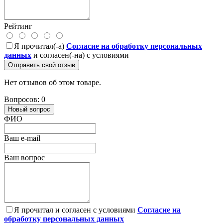
Рейтинг
Я прочитал(-а)
Согласие на обработку персональных
данных
и согласен(-на) с условиями
Отправить свой отзыв
Нет отзывов об этом товаре.
Вопросов: 0
Новый вопрос
ФИО
Ваш e-mail
Ваш вопрос
Я прочитал и согласен с условиями
Согласие на
обработку персональных данных