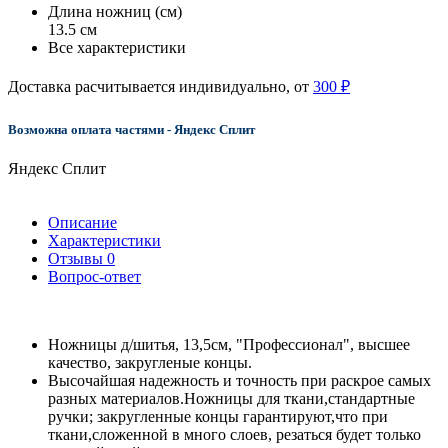
Длина ножниц (см)
13.5 см
Все характеристики
Доставка расчитывается индивидуально, от
300 ₽
Возможна оплата частями - Яндекс Сплит
Яндекс Сплит
Описание
Характеристики
Отзывы
0
Вопрос-ответ
Ножницы д/шитья, 13,5см, "Профессионал", высшее
качество, закругленые концы.
Высочайшая надежность и точность при раскрое самых
разных материалов.Ножницы для ткани,стандартные
ручки; закругленные концы гарантируют,что при
ткани,сложенной в много слоев, резаться будет только