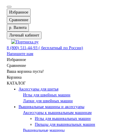
Избранное
Сравнение
р.
Валюта
Личный кабинет
8 (800) 511-44-93 ( бесплатный по России)
Напишите нам
Избранное
Сравнение
Ваша корзина пуста!
Корзина
КАТАЛОГ
Аксессуары для шитья
Иглы для швейных машин
Лапки для швейных машин
Вышивальные машины и аксессуары
Аксессуары к вышивальным машинам
Иглы для вышивальных машин
Пяльцы для вышивальных машин
Вышивальные машины