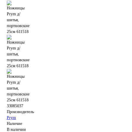
33085037
Производитель
Prym
Наличие
В наличии