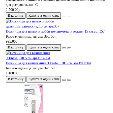
для раскроя ткани. С..
2 700.00р.
В корзину
Купить в один клик
Ножницы для шитья и хобби цельнометалические, 15 см.арт.357
Базовая единица:
штука
Вес:
50 г
995.00р.
В корзину
Купить в один клик
Ножницы для вышивания "Ornate", 10,5 см.арт.BK4904
Базовая единица:
штука
Вес:
50 г
1 100.00р.
В корзину
Купить в один клик