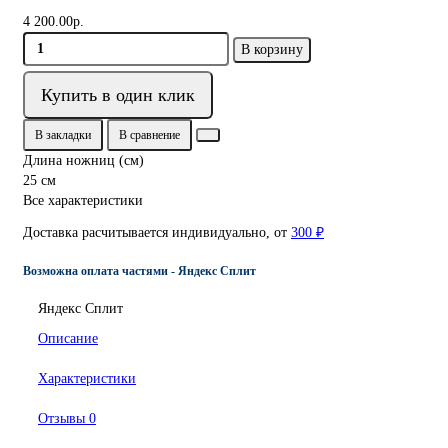
4 200.00р.
В корзину
Купить в один клик
В закладки
В сравнение
Длина ножниц (см)
25 см
Все характеристики
Доставка расчитывается индивидуально, от
300 ₽
Возможна оплата частями - Яндекс Сплит
Яндекс Сплит
Описание
Характеристики
Отзывы
0