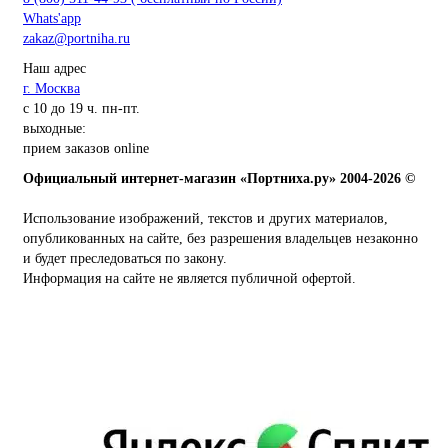
Whats'app
zakaz@portniha.ru
Наш адрес
г. Москва
с 10 до 19 ч. пн-пт.
выходные:
прием заказов online
Официальный интернет-магазин «Портниха.ру» 2004-2026 ©
Использование изображений, текстов и других материалов,
опубликованных на сайте, без разрешения владельцев незаконно
и будет преследоваться по закону.
Информация на сайте не является публичной офертой.