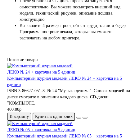
После установки CD-диска програма запускается
самостоятельно. Вы можете посмотреть внешний вид
модели, технический рисунок, описание пошива,
конструкцию.
Вы вводите 4 размера: рост, обхват груди, талии и бедер.
Программа построит лекала, которые вы сможете
распечатать на любом принтере.
Похожие товары
Компьютерный журнал моделей ЛЕКО № 24 + карточка на 5
единиц
ISBN 3-86627-051-8 № 24 "Музыка денима" Список моделей на
диске смотрите в описании каждого диска. CD-диски
"КОМПЬЮТЕ..
400.00р.
В корзину
Купить в один клик
Компьютерный журнал моделей ЛЕКО № 05 + карточка на 5