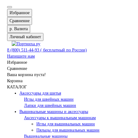
Избранное
Сравнение
р.
Валюта
Личный кабинет
8 (800) 511-44-93 ( бесплатный по России)
Напишите нам
Избранное
Сравнение
Ваша корзина пуста!
Корзина
КАТАЛОГ
Аксессуары для шитья
Иглы для швейных машин
Лапки для швейных машин
Вышивальные машины и аксессуары
Аксессуары к вышивальным машинам
Иглы для вышивальных машин
Пяльцы для вышивальных машин
Вышивальные машины