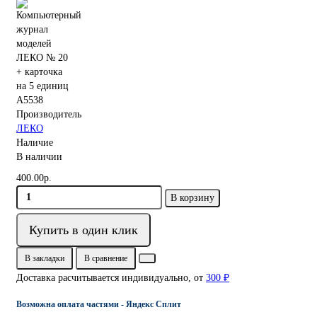
A5538
Производитель
ЛЕКО
Наличие
В наличии
400.00р.
В корзину
Купить в один клик
В закладки
В сравнение
Доставка расчитывается индивидуально, от
300 ₽
Возможна оплата частями - Яндекс Сплит