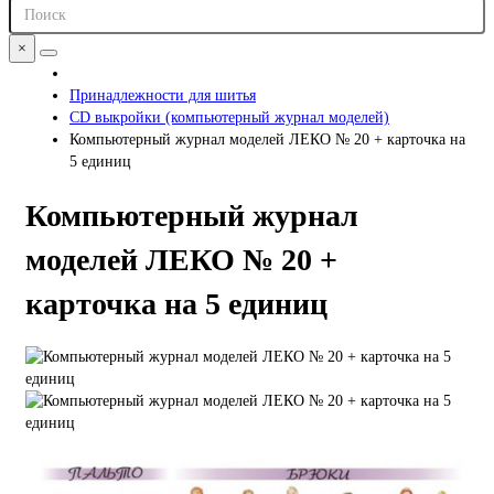
×
Принадлежности для шитья
СD выкройки (компьютерный журнал моделей)
Компьютерный журнал моделей ЛЕКО № 20 + карточка на
5 единиц
Компьютерный журнал
моделей ЛЕКО № 20 +
карточка на 5 единиц