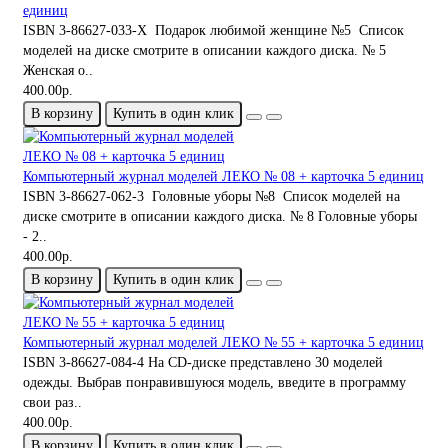
единиц
ISBN 3-86627-033-X Подарок любимой женщине №5 Список
моделей на диске смотрите в описании каждого диска. № 5
Женская о..
400.00р.
В корзину
Купить в один клик
Компьютерный журнал моделей ЛЕКО № 08 + карточка 5 единиц
ISBN 3-86627-062-3 Головные уборы №8 Список моделей на
диске смотрите в описании каждого диска. № 8 Головные уборы
- 2..
400.00р.
В корзину
Купить в один клик
Компьютерный журнал моделей ЛЕКО № 55 + карточка 5 единиц
ISBN 3-86627-084-4 На CD-диске представлено 30 моделей
одежды. Выбрав понравившуюся модель, введите в программу
свои раз..
400.00р.
В корзину
Купить в один клик