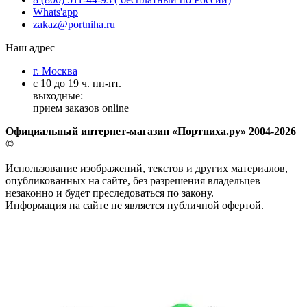
Whats'app
zakaz@portniha.ru
Наш адрес
г. Москва
с 10 до 19 ч. пн-пт.
выходные:
прием заказов online
Официальный интернет-магазин «Портниха.ру» 2004-2026
©
Использование изображений, текстов и других материалов,
опубликованных на сайте, без разрешения владельцев
незаконно и будет преследоваться по закону.
Информация на сайте не является публичной офертой.