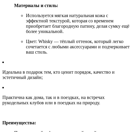
Материалы и стиль:
Используется
мягкая натуральная кожа
с
эффектной текстурой, которая со временем
приобретает благородную патину, делая сумку ещё
более уникальной.
Цвет: Whisky
— тёплый оттенок, который легко
сочетается с любыми аксессуарами и подчеркивает
ваш стиль.
Идеальна в подарок тем, кто ценит порядок, качество и
эстетичный дизайн;
Практична как дома, так и в поездках, на встречах
рукодельных клубов или в поездках на природу.
Преимущества: