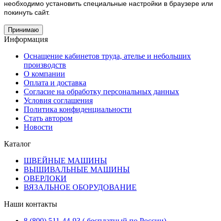
необходимо установить специальные настройки в браузере или
покинуть сайт.
Принимаю
Информация
Оснащение кабинетов труда, ателье и небольших
производств
О компании
Оплата и доставка
Согласие на обработку персональных данных
Условия соглашения
Политика конфиденциальности
Стать автором
Новости
Каталог
ШВЕЙНЫЕ МАШИНЫ
ВЫШИВАЛЬНЫЕ МАШИНЫ
ОВЕРЛОКИ
ВЯЗАЛЬНОЕ ОБОРУДОВАНИЕ
Наши контакты
8 (800) 511-44-93 ( бесплатный по России)