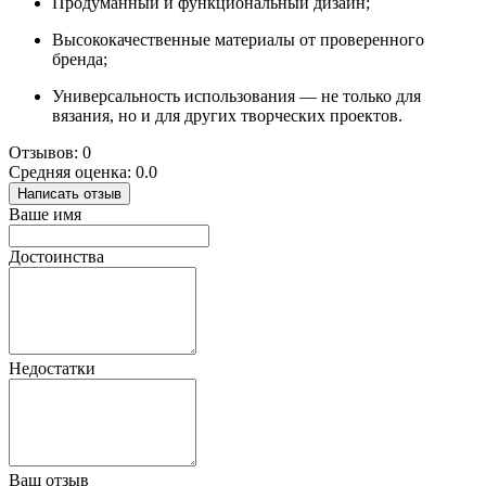
Продуманный и функциональный дизайн;
Высококачественные материалы от проверенного
бренда;
Универсальность использования — не только для
вязания, но и для других творческих проектов.
Отзывов: 0
Средняя оценка: 0.0
Написать отзыв
Ваше имя
Достоинства
Недостатки
Ваш отзыв