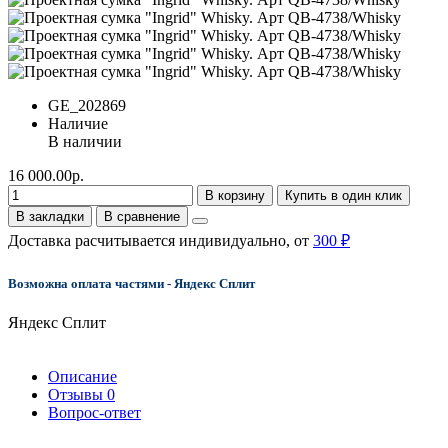
GE_202869
Наличие
В наличии
16 000.00р.
В корзину
Купить в один клик
В закладки
В сравнение
Доставка расчитывается индивидуально, от
300 ₽
Возможна оплата частями - Яндекс Сплит
Яндекс Сплит
Описание
Отзывы
0
Вопрос-ответ