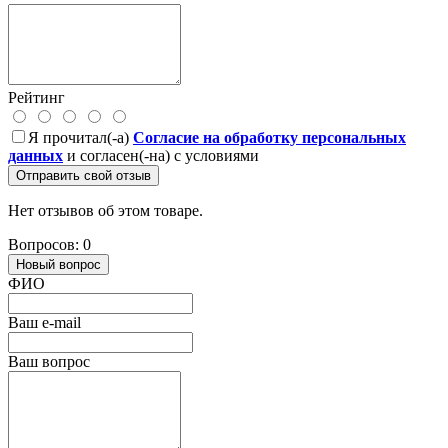
Рейтинг
Я прочитал(-а)
Согласие на обработку персональных
данных
и согласен(-на) с условиями
Отправить свой отзыв
Нет отзывов об этом товаре.
Вопросов: 0
Новый вопрос
ФИО
Ваш e-mail
Ваш вопрос