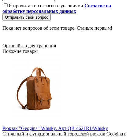
Я прочитал и согласен с условиями
Согласие на
обработку персональных данных
Отправить свой вопрос
Пока нет вопросов об этом товаре. Станьте первым!
Органайзер для хранения
Похожие товары
Рюкзак "Geogina" Whisky. Арт QB-4621R1/Whisky
Стильный и функциональный городской рюкзак Geogina в