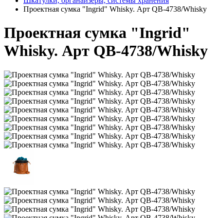
Шкатулки, органайзеры, системы хранения
Проектная сумка "Ingrid" Whisky. Арт QB-4738/Whisky
Проектная сумка "Ingrid"
Whisky. Арт QB-4738/Whisky