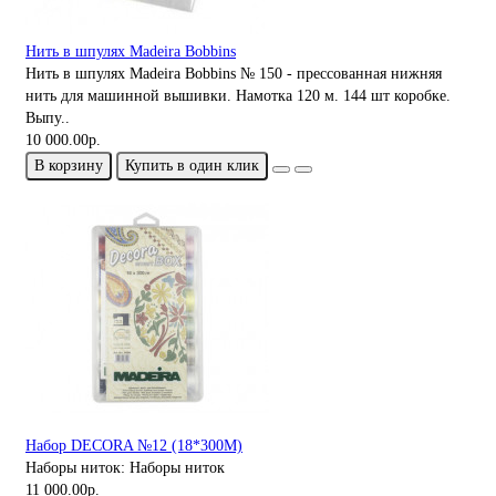
Нить в шпулях Madeira Bobbins
Нить в шпулях Madeira Bobbins № 150 - прессованная нижняя
нить для машинной вышивки. Намотка 120 м. 144 шт коробке.
Выпу..
10 000.00р.
В корзину
Купить в один клик
Набор DECORA №12 (18*300М)
Наборы ниток:
Наборы ниток
11 000.00р.