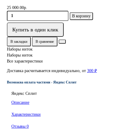
25 000.00р.
В корзину
Купить в один клик
В закладки
В сравнение
Наборы ниток
Наборы ниток
Все характеристики
Доставка расчитывается индивидуально, от
300 ₽
Возможна оплата частями - Яндекс Сплит
Яндекс Сплит
Описание
Характеристики
Отзывы
0