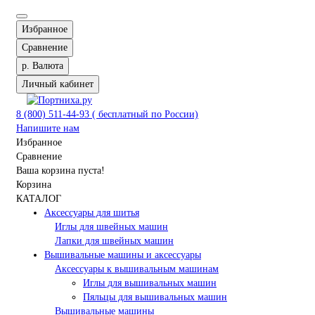
Избранное
Сравнение
р.
Валюта
Личный кабинет
8 (800) 511-44-93 ( бесплатный по России)
Напишите нам
Избранное
Сравнение
Ваша корзина пуста!
Корзина
КАТАЛОГ
Аксессуары для шитья
Иглы для швейных машин
Лапки для швейных машин
Вышивальные машины и аксессуары
Аксессуары к вышивальным машинам
Иглы для вышивальных машин
Пяльцы для вышивальных машин
Вышивальные машины