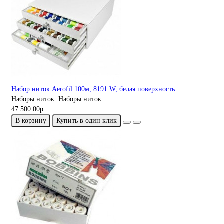
Набор ниток Aerofil 100м, 8191 W, белая поверхность
Наборы ниток:
Наборы ниток
47 500.00р.
В корзину
Купить в один клик