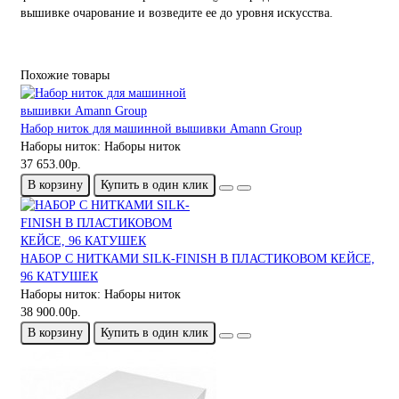
вышивке очарование и возведите ее до уровня искусства.
Похожие товары
Набор ниток для машинной вышивки Amann Group
Наборы ниток:
Наборы ниток
37 653.00р.
В корзину
Купить в один клик
НАБОР С НИТКАМИ SILK-FINISH В ПЛАСТИКОВОМ КЕЙСЕ,
96 КАТУШЕК
Наборы ниток:
Наборы ниток
38 900.00р.
В корзину
Купить в один клик