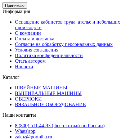
Принимаю
Информация
Оснащение кабинетов труда, ателье и небольших
производств
О компании
Оплата и доставка
Согласие на обработку персональных данных
Условия соглашения
Политика конфиденциальности
Стать автором
Новости
Каталог
ШВЕЙНЫЕ МАШИНЫ
ВЫШИВАЛЬНЫЕ МАШИНЫ
ОВЕРЛОКИ
ВЯЗАЛЬНОЕ ОБОРУДОВАНИЕ
Наши контакты
8 (800) 511-44-93 ( бесплатный по России)
Whats'app
zakaz@portniha.ru