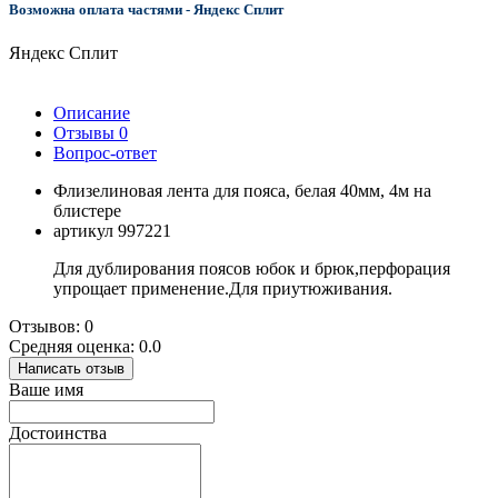
Возможна оплата частями - Яндекс Сплит
Яндекс Сплит
Описание
Отзывы
0
Вопрос-ответ
Флизелиновая лента для пояса, белая 40мм, 4м на
блистере
артикул 997221
Для дублирования поясов юбок и брюк,перфорация
упрощает применение.Для приутюживания.
Отзывов: 0
Средняя оценка: 0.0
Написать отзыв
Ваше имя
Достоинства