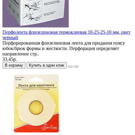
Перфолента флизелиновая термоклеевая 10-25-25-10 мм, цвет
черный
Перфорированная флизелиновая лента для придания поясу
юбок/брюк формы и жесткости. Перфорация определяет
направление стр..
33.45р.
В корзину
Купить в один клик