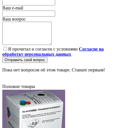
Ваш e-mail
Ваш вопрос
Я прочитал и согласен с условиями
Согласие на
обработку персональных данных
Отправить свой вопрос
Пока нет вопросов об этом товаре. Станьте первым!
Похожие товары