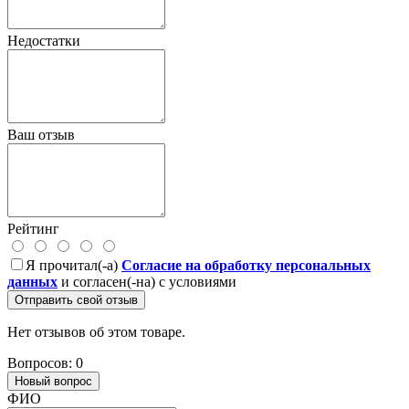
Недостатки
Ваш отзыв
Рейтинг
Я прочитал(-а)
Согласие на обработку персональных
данных
и согласен(-на) с условиями
Отправить свой отзыв
Нет отзывов об этом товаре.
Вопросов: 0
Новый вопрос
ФИО