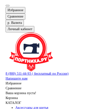
Избранное
Сравнение
р.
Валюта
Личный кабинет
8 (800) 511-44-93 ( бесплатный по России)
Напишите нам
Избранное
Сравнение
Ваша корзина пуста!
Корзина
КАТАЛОГ
Аксессуары для шитья