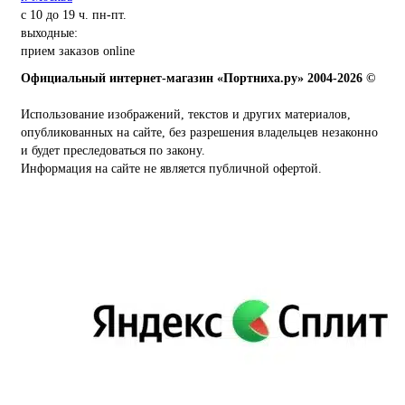
с 10 до 19 ч. пн-пт.
выходные:
прием заказов online
Официальный интернет-магазин «Портниха.ру» 2004-2026 ©
Использование изображений, текстов и других материалов,
опубликованных на сайте, без разрешения владельцев незаконно
и будет преследоваться по закону.
Информация на сайте не является публичной офертой.