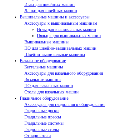
Иглы для швейных машин
Лапки для швейных машин
Вышивальные машины и аксессуары
Аксессуары к вышивальным машинам
Иглы для вышивальных машин
Пяльцы для вышивальных машин
Вышивальные машины
ПО для швейно-вышивальных машин
Швейно-вышивальные машины
Вязальное оборудование
Кеттельные машины
Аксессуары для вязального оборудования
Вязальные машины
ПО для вязальных машин
Столы для вязальных машин
Гладильное оборудование
Аксессуары для гладильного оборудования
Гладильные доски
Гладильные прессы
Гладильные системы
Гладильные столы
Отпариватели