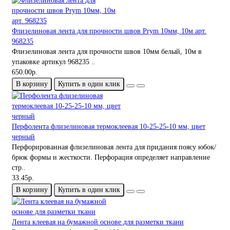
Флизелиновая лента для прочности швов Prym 10мм, 10м арт.
968235
Флизелиновая лента для прочности швов 10мм белый, 10м в
упаковке артикул 968235 ..
650.00р.
В корзину
Купить в один клик
Перфолента флизелиновая термоклеевая 10-25-25-10 мм, цвет
черный
Перфорированная флизелиновая лента для придания поясу юбок/
брюк формы и жесткости. Перфорация определяет направление
стр..
33.45р.
В корзину
Купить в один клик
Лента клеевая на бумажной основе для разметки ткани