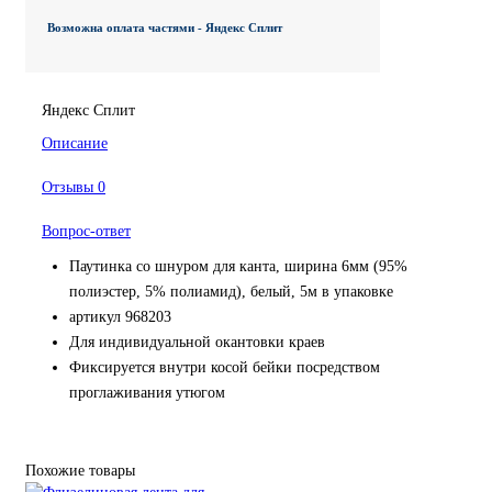
Возможна оплата частями - Яндекс Сплит
Яндекс Сплит
Описание
Отзывы
0
Вопрос-ответ
Паутинка со шнуром для канта, ширина 6мм (95%
полиэстер, 5% полиамид), белый, 5м в упаковке
артикул 968203
Для индивидуальной окантовки краев
Фиксируется внутри косой бейки посредством
проглаживания утюгом
Похожие товары