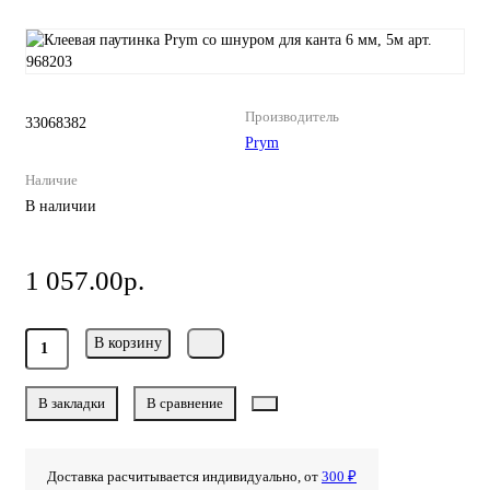
Производитель
33068382
Prym
Наличие
В наличии
1 057.00р.
В корзину
В закладки
В сравнение
Доставка расчитывается индивидуально, от
300 ₽