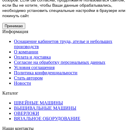
обзоров. Если Вы согласны, продолжайте пользоваться сайтом,
если Вы не хотите, чтобы Ваши данные обрабатывались,
необходимо установить специальные настройки в браузере или
покинуть сайт.
Принимаю
Информация
Оснащение кабинетов труда, ателье и небольших
производств
О компании
Оплата и доставка
Согласие на обработку персональных данных
Условия соглашения
Политика конфиденциальности
Стать автором
Новости
Каталог
ШВЕЙНЫЕ МАШИНЫ
ВЫШИВАЛЬНЫЕ МАШИНЫ
ОВЕРЛОКИ
ВЯЗАЛЬНОЕ ОБОРУДОВАНИЕ
Наши контакты