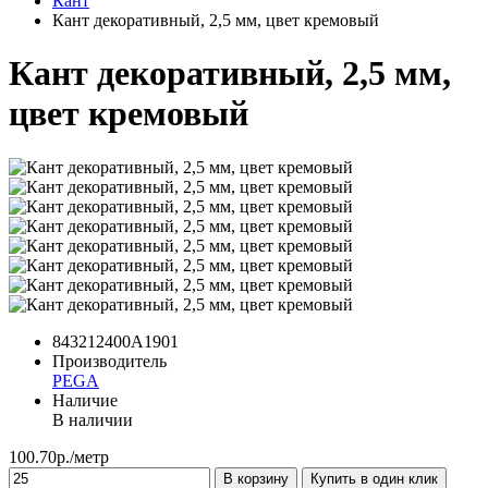
Кант
Кант декоративный, 2,5 мм, цвет кремовый
Кант декоративный, 2,5 мм,
цвет кремовый
843212400A1901
Производитель
PEGA
Наличие
В наличии
100.70р./метр
В корзину
Купить в один клик