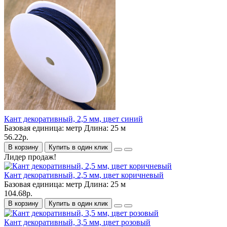
Кант декоративный, 2,5 мм, цвет синий
Базовая единица:
метр
Длина:
25 м
56.22р.
В корзину
Купить в один клик
Лидер продаж!
Кант декоративный, 2,5 мм, цвет коричневый
Базовая единица:
метр
Длина:
25 м
104.68р.
В корзину
Купить в один клик
Кант декоративный, 3,5 мм, цвет розовый