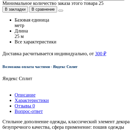
Минимальное количество заказа этого товара 25
В закладки
В сравнение
Базовая единица
метр
Длина
25 м
Все характеристики
Доставка расчитывается индивидуально, от
300 ₽
Возможна оплата частями - Яндекс Сплит
Яндекс Сплит
Описание
Характеристики
Отзывы
0
Вопрос-ответ
Стильное дополнение одежды, классический элемент декора
безупречного качества, сфера применение: пошив одежды