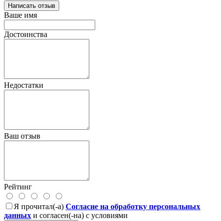
Написать отзыв
Ваше имя
Достоинства
Недостатки
Ваш отзыв
Рейтинг
Я прочитал(-а)
Согласие на обработку персональных
данных
и согласен(-на) с условиями