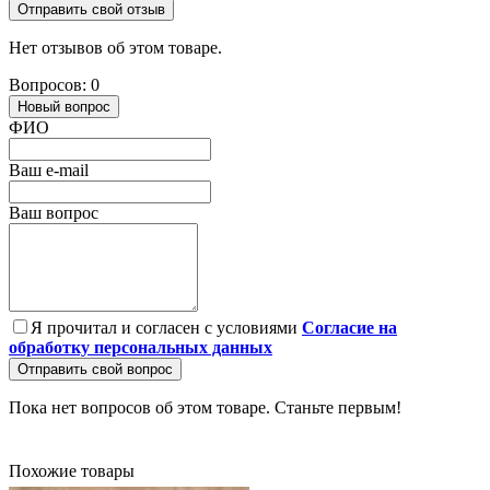
Отправить свой отзыв
Нет отзывов об этом товаре.
Вопросов: 0
Новый вопрос
ФИО
Ваш e-mail
Ваш вопрос
Я прочитал и согласен с условиями
Согласие на
обработку персональных данных
Отправить свой вопрос
Пока нет вопросов об этом товаре. Станьте первым!
Похожие товары