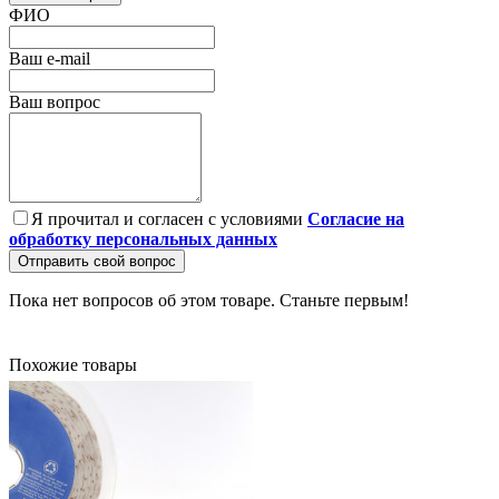
ФИО
Ваш e-mail
Ваш вопрос
Я прочитал и согласен с условиями
Согласие на
обработку персональных данных
Отправить свой вопрос
Пока нет вопросов об этом товаре. Станьте первым!
Похожие товары