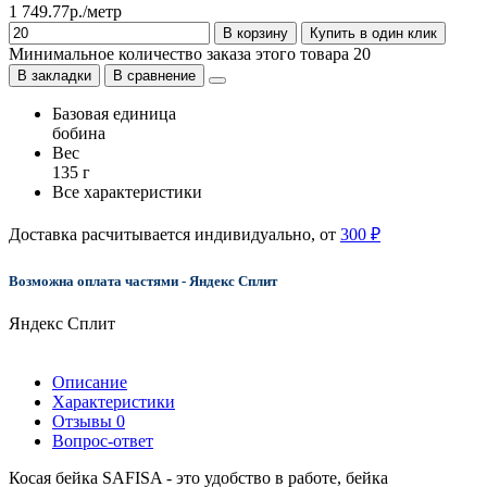
1 749.77р./метр
В корзину
Купить в один клик
Минимальное количество заказа этого товара 20
В закладки
В сравнение
Базовая единица
бобина
Вес
135 г
Все характеристики
Доставка расчитывается индивидуально, от
300 ₽
Возможна оплата частями - Яндекс Сплит
Яндекс Сплит
Описание
Характеристики
Отзывы
0
Вопрос-ответ
Косая бейка SAFISA - это удобство в работе, бейка