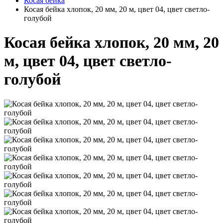
Косая бейка
Косая бейка хлопок, 20 мм, 20 м, цвет 04, цвет светло-
голубой
Косая бейка хлопок, 20 мм, 20
м, цвет 04, цвет светло-
голубой