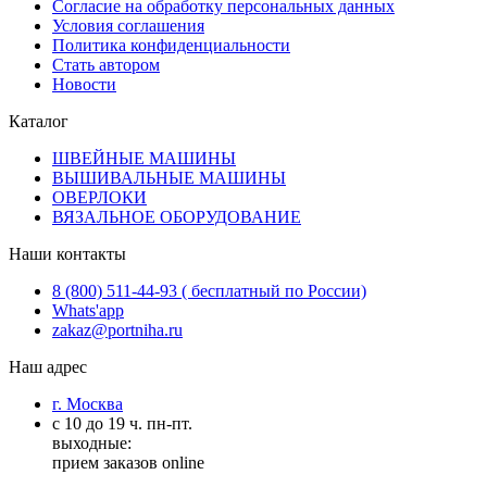
Согласие на обработку персональных данных
Условия соглашения
Политика конфиденциальности
Стать автором
Новости
Каталог
ШВЕЙНЫЕ МАШИНЫ
ВЫШИВАЛЬНЫЕ МАШИНЫ
ОВЕРЛОКИ
ВЯЗАЛЬНОЕ ОБОРУДОВАНИЕ
Наши контакты
8 (800) 511-44-93 ( бесплатный по России)
Whats'app
zakaz@portniha.ru
Наш адрес
г. Москва
с 10 до 19 ч. пн-пт.
выходные:
прием заказов online