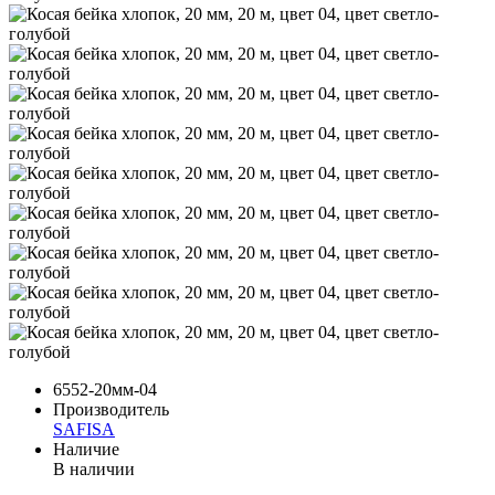
6552-20мм-04
Производитель
SAFISA
Наличие
В наличии