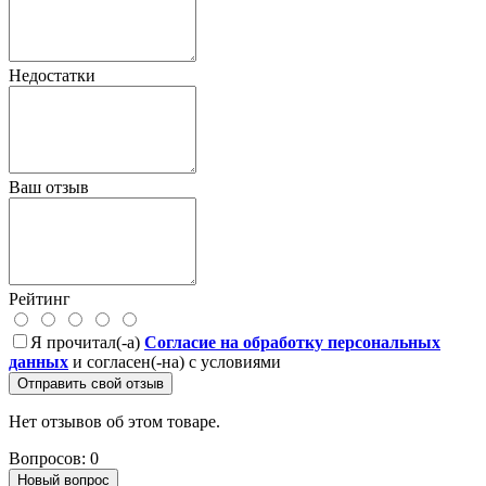
Недостатки
Ваш отзыв
Рейтинг
Я прочитал(-а)
Согласие на обработку персональных
данных
и согласен(-на) с условиями
Отправить свой отзыв
Нет отзывов об этом товаре.
Вопросов: 0
Новый вопрос