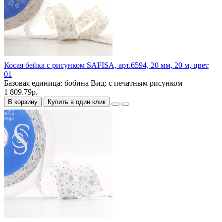
Косая бейка с рисунком SAFISA, арт.6594, 20 мм, 20 м, цвет
01
Базовая единица:
бобина
Вид:
с печатным рисунком
1 809.79р.
В корзину
Купить в один клик