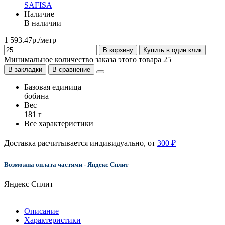
SAFISA
Наличие
В наличии
1 593.47р./метр
В корзину
Купить в один клик
Минимальное количество заказа этого товара 25
В закладки
В сравнение
Базовая единица
бобина
Вес
181 г
Все характеристики
Доставка расчитывается индивидуально, от
300 ₽
Возможна оплата частями - Яндекс Сплит
Яндекс Сплит
Описание
Характеристики