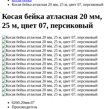
Косая бейка
Косая бейка атласная 20 мм, 25 м, цвет 07, персиковый
Косая бейка атласная 20 мм,
25 м, цвет 07, персиковый
6260-20мм-07
Производитель