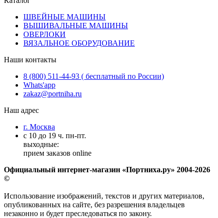
Каталог
ШВЕЙНЫЕ МАШИНЫ
ВЫШИВАЛЬНЫЕ МАШИНЫ
ОВЕРЛОКИ
ВЯЗАЛЬНОЕ ОБОРУДОВАНИЕ
Наши контакты
8 (800) 511-44-93 ( бесплатный по России)
Whats'app
zakaz@portniha.ru
Наш адрес
г. Москва
с 10 до 19 ч. пн-пт.
выходные:
прием заказов online
Официальный интернет-магазин «Портниха.ру» 2004-2026
©
Использование изображений, текстов и других материалов,
опубликованных на сайте, без разрешения владельцев
незаконно и будет преследоваться по закону.