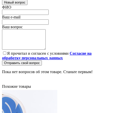
Новый вопрос
ФИО
Ваш e-mail
Ваш вопрос
Я прочитал и согласен с условиями
Согласие на
обработку персональных данных
Отправить свой вопрос
Пока нет вопросов об этом товаре. Станьте первым!
Похожие товары