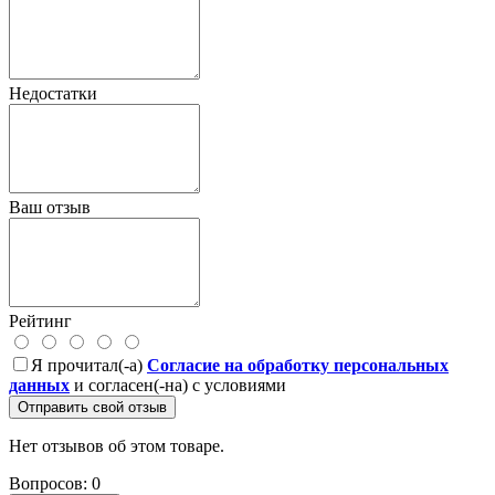
Недостатки
Ваш отзыв
Рейтинг
Я прочитал(-а)
Согласие на обработку персональных
данных
и согласен(-на) с условиями
Отправить свой отзыв
Нет отзывов об этом товаре.
Вопросов: 0