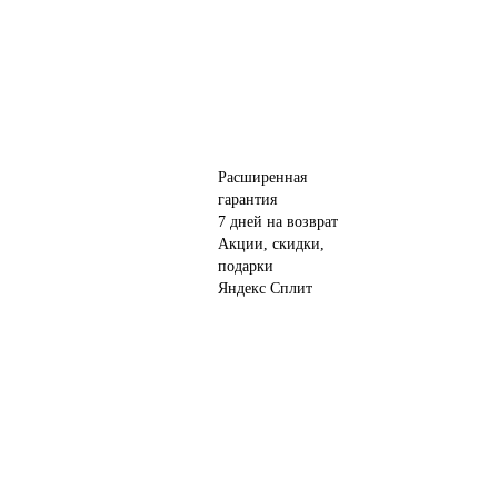
Расширенная
гарантия
7 дней на возврат
Акции, скидки,
подарки
Яндекс Сплит