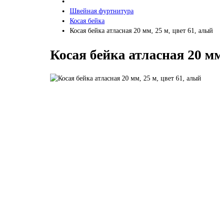
Швейная фуртнитура
Косая бейка
Косая бейка атласная 20 мм, 25 м, цвет 61, алый
Косая бейка атласная 20 мм