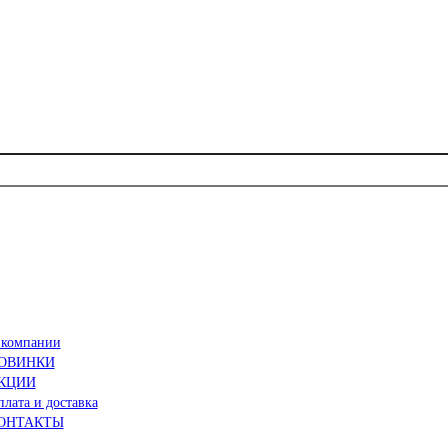
 компании
ОВИНКИ
КЦИИ
лата и доставка
ОНТАКТЫ