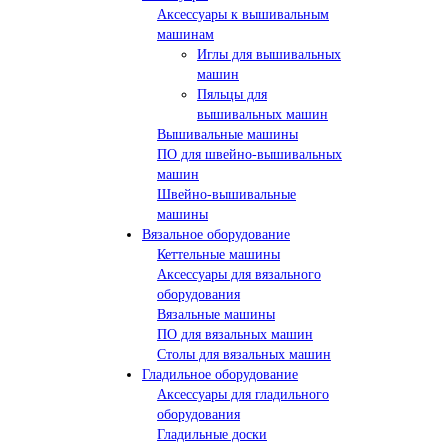
Аксессуары к вышивальным
машинам
Иглы для вышивальных
машин
Пяльцы для
вышивальных машин
Вышивальные машины
ПО для швейно-вышивальных
машин
Швейно-вышивальные
машины
Вязальное оборудование
Кеттельные машины
Аксессуары для вязального
оборудования
Вязальные машины
ПО для вязальных машин
Столы для вязальных машин
Гладильное оборудование
Аксессуары для гладильного
оборудования
Гладильные доски