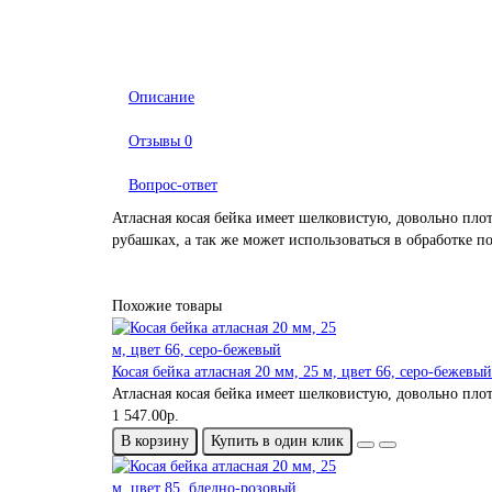
Описание
Отзывы
0
Вопрос-ответ
Атласная косая бейка имеет шелковистую, довольно пло
рубашках, а так же может использоваться в обработке по
Похожие товары
Косая бейка атласная 20 мм, 25 м, цвет 66, серо-бежевый
Атласная косая бейка имеет шелковистую, довольно пло
1 547.00р.
В корзину
Купить в один клик