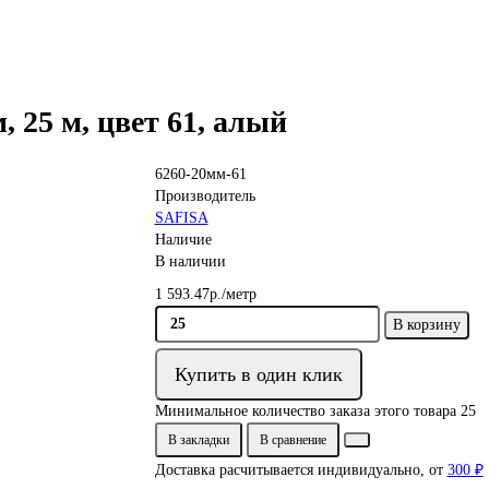
, 25 м, цвет 61, алый
6260-20мм-61
Производитель
SAFISA
Наличие
В наличии
1 593.47р./метр
В корзину
Купить в один клик
Минимальное количество заказа этого товара 25
В закладки
В сравнение
Доставка расчитывается индивидуально, от
300 ₽