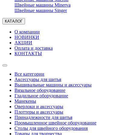
Швейные машины Minerva
Швейные машины Singer
КАТАЛОГ
О компании
НОВИНКИ
АКЦИИ
Оплата и доставка
КОНТАКТЫ
Все категории
Аксессуары для шитья
Вышивальные машины и аксессуары
Вязальное оборудование
Гладильное оборудование
Манекены
Оверлоки и аксессуары
Плоттеры и аксессуары
Принадлежности для шитья
Промышленное швейное оборудование
Столы для швейного оборудования
Товары для творчества