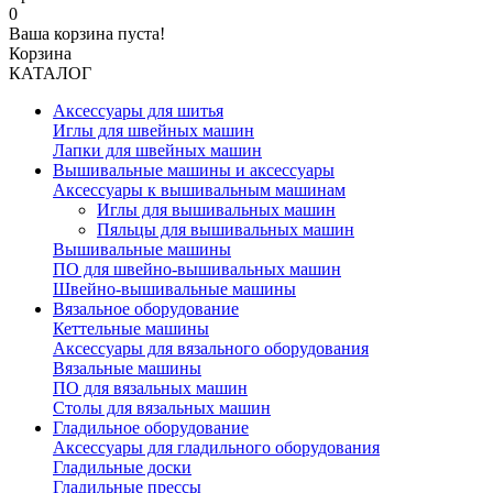
0
Ваша корзина пуста!
Корзина
КАТАЛОГ
Аксессуары для шитья
Иглы для швейных машин
Лапки для швейных машин
Вышивальные машины и аксессуары
Аксессуары к вышивальным машинам
Иглы для вышивальных машин
Пяльцы для вышивальных машин
Вышивальные машины
ПО для швейно-вышивальных машин
Швейно-вышивальные машины
Вязальное оборудование
Кеттельные машины
Аксессуары для вязального оборудования
Вязальные машины
ПО для вязальных машин
Столы для вязальных машин
Гладильное оборудование
Аксессуары для гладильного оборудования
Гладильные доски
Гладильные прессы