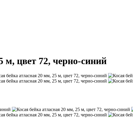
5 м, цвет 72, черно-синий