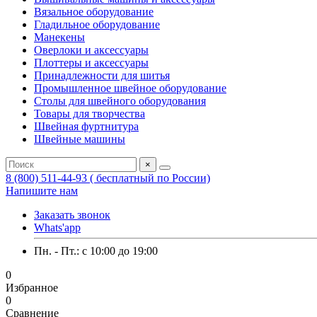
Вязальное оборудование
Гладильное оборудование
Манекены
Оверлоки и аксессуары
Плоттеры и аксессуары
Принадлежности для шитья
Промышленное швейное оборудование
Столы для швейного оборудования
Товары для творчества
Швейная фуртнитура
Швейные машины
×
8 (800) 511-44-93 ( бесплатный по России)
Напишите нам
Заказать звонок
Whats'app
Пн. - Пт.: c 10:00 до 19:00
0
Избранное
0
Сравнение