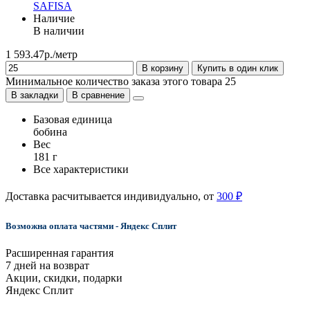
SAFISA
Наличие
В наличии
1 593.47р./метр
В корзину
Купить в один клик
Минимальное количество заказа этого товара 25
В закладки
В сравнение
Базовая единица
бобина
Вес
181 г
Все характеристики
Доставка расчитывается индивидуально, от
300 ₽
Возможна оплата частями - Яндекс Сплит
Расширенная гарантия
7 дней на возврат
Акции, скидки, подарки
Яндекс Сплит