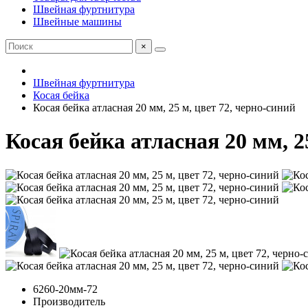
Швейная фуртнитура
Швейные машины
×
Швейная фуртнитура
Косая бейка
Косая бейка атласная 20 мм, 25 м, цвет 72, черно-синий
Косая бейка атласная 20 мм, 2
6260-20мм-72
Производитель