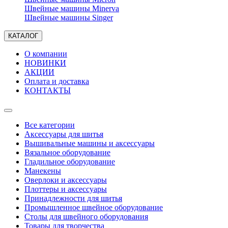
Швейные машины Minerva
Швейные машины Singer
КАТАЛОГ
О компании
НОВИНКИ
АКЦИИ
Оплата и доставка
КОНТАКТЫ
Все категории
Аксессуары для шитья
Вышивальные машины и аксессуары
Вязальное оборудование
Гладильное оборудование
Манекены
Оверлоки и аксессуары
Плоттеры и аксессуары
Принадлежности для шитья
Промышленное швейное оборудование
Столы для швейного оборудования
Товары для творчества