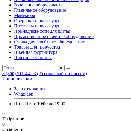
Вязальное оборудование
Гладильное оборудование
Манекены
Оверлоки и аксессуары
Плоттеры и аксессуары
Принадлежности для шитья
Промышленное швейное оборудование
Столы для швейного оборудования
Товары для творчества
Швейная фуртнитура
Швейные машины
×
8 (800) 511-44-93 ( бесплатный по России)
Напишите нам
Заказать звонок
Whats'app
Пн. - Пт.: c 10:00 до 19:00
0
Избранное
0
Сравнение