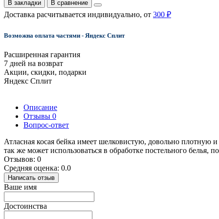
В закладки
В сравнение
Доставка расчитывается индивидуально, от
300 ₽
Возможна оплата частями - Яндекс Сплит
Расширенная гарантия
7 дней на возврат
Акции, скидки, подарки
Яндекс Сплит
Описание
Отзывы
0
Вопрос-ответ
Атласная косая бейка имеет шелковистую, довольно плотную и 
так же может использоваться в обработке постельного белья, по
Отзывов: 0
Средняя оценка: 0.0
Написать отзыв
Ваше имя
Достоинства