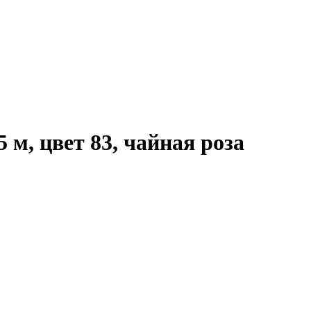
 м, цвет 83, чайная роза