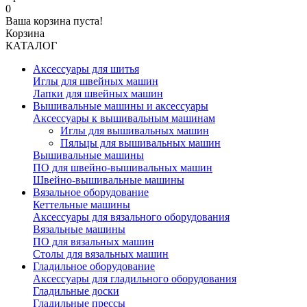
0
Ваша корзина пуста!
Корзина
КАТАЛОГ
Аксессуары для шитья
Иглы для швейных машин
Лапки для швейных машин
Вышивальные машины и аксессуары
Аксессуары к вышивальным машинам
Иглы для вышивальных машин
Пяльцы для вышивальных машин
Вышивальные машины
ПО для швейно-вышивальных машин
Швейно-вышивальные машины
Вязальное оборудование
Кеттельные машины
Аксессуары для вязального оборудования
Вязальные машины
ПО для вязальных машин
Столы для вязальных машин
Гладильное оборудование
Аксессуары для гладильного оборудования
Гладильные доски
Гладильные прессы