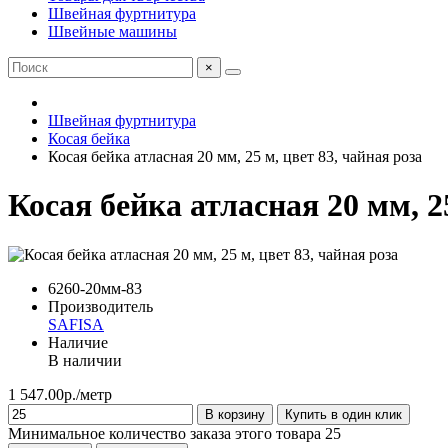
Швейная фуртнитура
Швейные машины
×
Швейная фуртнитура
Косая бейка
Косая бейка атласная 20 мм, 25 м, цвет 83, чайная роза
Косая бейка атласная 20 мм, 25
6260-20мм-83
Производитель
SAFISA
Наличие
В наличии
1 547.00р./метр
В корзину
Купить в один клик
Минимальное количество заказа этого товара 25