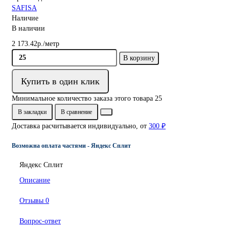
SAFISA
Наличие
В наличии
2 173.42р./метр
В корзину
Купить в один клик
Минимальное количество заказа этого товара 25
В закладки
В сравнение
Доставка расчитывается индивидуально, от
300 ₽
Возможна оплата частями - Яндекс Сплит
Яндекс Сплит
Описание
Отзывы
0
Вопрос-ответ