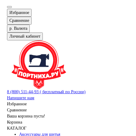
Избранное
Сравнение
р.
Валюта
Личный кабинет
8 (800) 511-44-93 ( бесплатный по России)
Напишите нам
Избранное
Сравнение
Ваша корзина пуста!
Корзина
КАТАЛОГ
Аксессуары для шитья