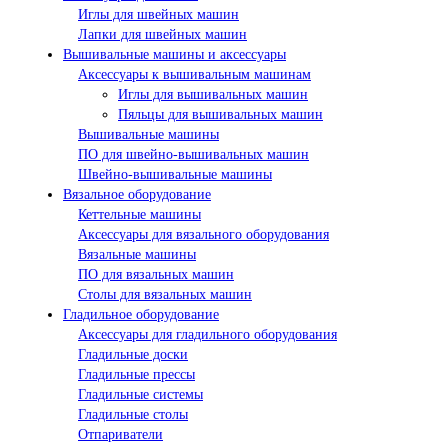
Иглы для швейных машин
Лапки для швейных машин
Вышивальные машины и аксессуары
Аксессуары к вышивальным машинам
Иглы для вышивальных машин
Пяльцы для вышивальных машин
Вышивальные машины
ПО для швейно-вышивальных машин
Швейно-вышивальные машины
Вязальное оборудование
Кеттельные машины
Аксессуары для вязального оборудования
Вязальные машины
ПО для вязальных машин
Столы для вязальных машин
Гладильное оборудование
Аксессуары для гладильного оборудования
Гладильные доски
Гладильные прессы
Гладильные системы
Гладильные столы
Отпариватели