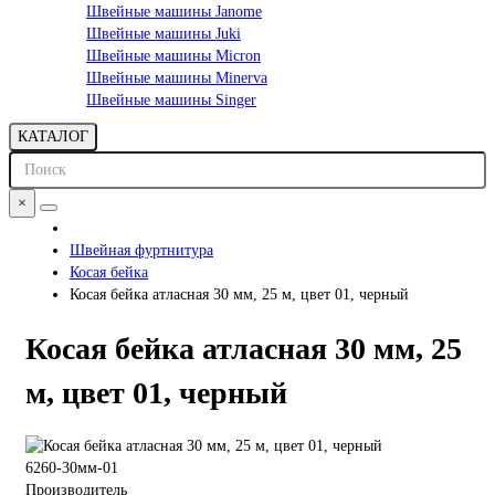
Швейные машины Janome
Швейные машины Juki
Швейные машины Micron
Швейные машины Minerva
Швейные машины Singer
КАТАЛОГ
×
Швейная фуртнитура
Косая бейка
Косая бейка атласная 30 мм, 25 м, цвет 01, черный
Косая бейка атласная 30 мм, 25
м, цвет 01, черный
6260-30мм-01
Производитель