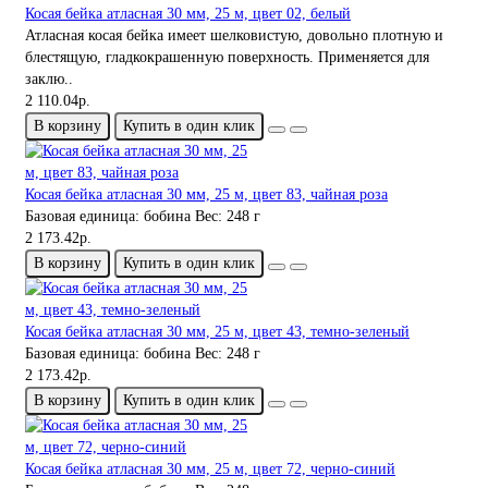
Косая бейка атласная 30 мм, 25 м, цвет 02, белый
Атласная косая бейка имеет шелковистую, довольно плотную и
блестящую, гладкокрашенную поверхность. Применяется для
заклю..
2 110.04р.
В корзину
Купить в один клик
Косая бейка атласная 30 мм, 25 м, цвет 83, чайная роза
Базовая единица:
бобина
Вес:
248 г
2 173.42р.
В корзину
Купить в один клик
Косая бейка атласная 30 мм, 25 м, цвет 43, темно-зеленый
Базовая единица:
бобина
Вес:
248 г
2 173.42р.
В корзину
Купить в один клик
Косая бейка атласная 30 мм, 25 м, цвет 72, черно-синий