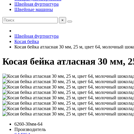
Швейная фуртнитура
Швейные машины
×
Швейная фуртнитура
Косая бейка
Косая бейка атласная 30 мм, 25 м, цвет 64, молочный шок
Косая бейка атласная 30 мм, 
6260-30мм-64
Производитель