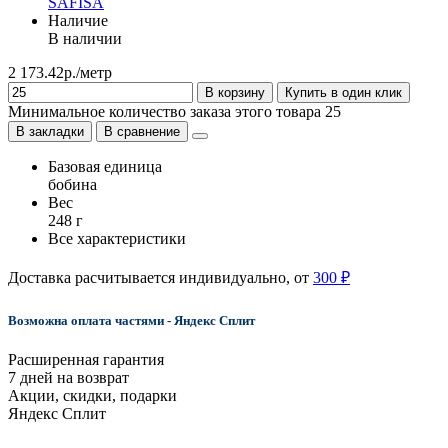
SAFISA
Наличие
В наличии
2 173.42р./метр
В корзину
Купить в один клик
Минимальное количество заказа этого товара 25
В закладки
В сравнение
Базовая единица
бобина
Вес
248 г
Все характеристики
Доставка расчитывается индивидуально, от
300 ₽
Возможна оплата частями - Яндекс Сплит
Расширенная гарантия
7 дней на возврат
Акции, скидки, подарки
Яндекс Сплит