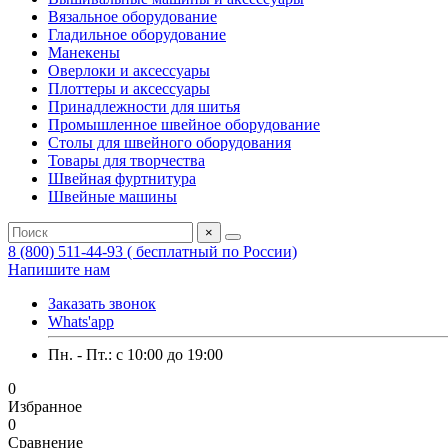
Вязальное оборудование
Гладильное оборудование
Манекены
Оверлоки и аксессуары
Плоттеры и аксессуары
Принадлежности для шитья
Промышленное швейное оборудование
Столы для швейного оборудования
Товары для творчества
Швейная фуртнитура
Швейные машины
×
8 (800) 511-44-93 ( бесплатный по России)
Напишите нам
Заказать звонок
Whats'app
Пн. - Пт.: c 10:00 до 19:00
0
Избранное
0
Сравнение