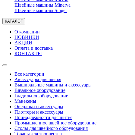
Швейные машины Minerva
Швейные машины Singer
КАТАЛОГ
О компании
НОВИНКИ
АКЦИИ
Оплата и доставка
КОНТАКТЫ
Все категории
Аксессуары для шитья
Вышивальные машины и аксессуары
Вязальное оборудование
Гладильное оборудование
Манекены
Оверлоки и аксессуары
Плоттеры и аксессуары
Принадлежности для шитья
Промышленное швейное оборудование
Столы для швейного оборудования
Товары для творчества