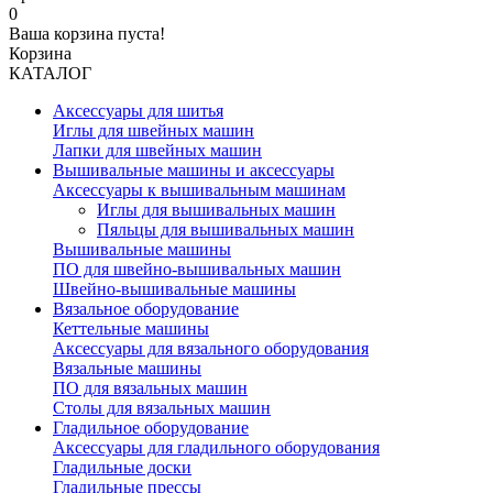
0
Ваша корзина пуста!
Корзина
КАТАЛОГ
Аксессуары для шитья
Иглы для швейных машин
Лапки для швейных машин
Вышивальные машины и аксессуары
Аксессуары к вышивальным машинам
Иглы для вышивальных машин
Пяльцы для вышивальных машин
Вышивальные машины
ПО для швейно-вышивальных машин
Швейно-вышивальные машины
Вязальное оборудование
Кеттельные машины
Аксессуары для вязального оборудования
Вязальные машины
ПО для вязальных машин
Столы для вязальных машин
Гладильное оборудование
Аксессуары для гладильного оборудования
Гладильные доски
Гладильные прессы