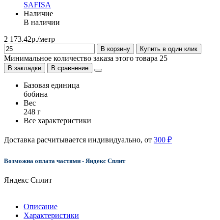
SAFISA
Наличие
В наличии
2 173.42р./метр
В корзину
Купить в один клик
Минимальное количество заказа этого товара 25
В закладки
В сравнение
Базовая единица
бобина
Вес
248 г
Все характеристики
Доставка расчитывается индивидуально, от
300 ₽
Возможна оплата частями - Яндекс Сплит
Яндекс Сплит
Описание
Характеристики