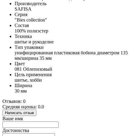
Производитель
SAFISA
Серия
"Bies collection"
Состав
100% полиэстер
Техника
шитье и рукоделие
Тип упаковки
унифицированная пластиковая бобина диаметром 135
мм/ширина 35 мм
Цвет
081 Облепиховый
Цель применения
шитье, хобби
Ширина
30 мм
Отзывов: 0
Средняя оценка: 0.0
Написать отзыв
Ваше имя
Достоинства