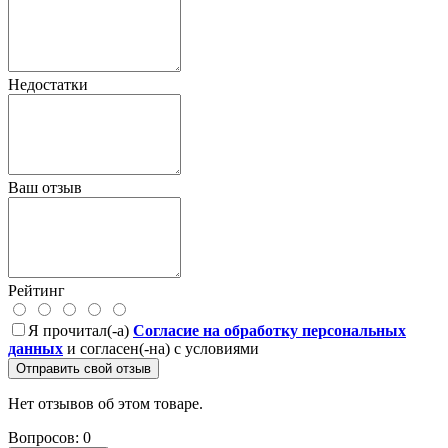
Недостатки
Ваш отзыв
Рейтинг
Я прочитал(-а)
Согласие на обработку персональных
данных
и согласен(-на) с условиями
Отправить свой отзыв
Нет отзывов об этом товаре.
Вопросов: 0