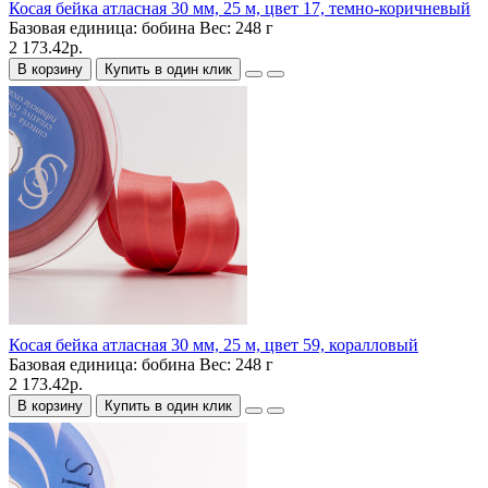
Косая бейка атласная 30 мм, 25 м, цвет 17, темно-коричневый
Базовая единица:
бобина
Вес:
248 г
2 173.42р.
В корзину
Купить в один клик
Косая бейка атласная 30 мм, 25 м, цвет 59, коралловый
Базовая единица:
бобина
Вес:
248 г
2 173.42р.
В корзину
Купить в один клик