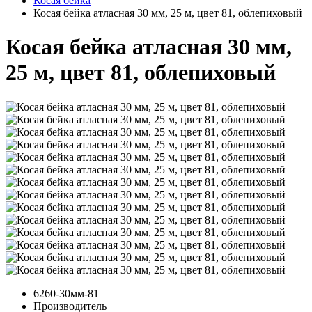
Косая бейка
Косая бейка атласная 30 мм, 25 м, цвет 81, облепиховый
Косая бейка атласная 30 мм,
25 м, цвет 81, облепиховый
6260-30мм-81
Производитель