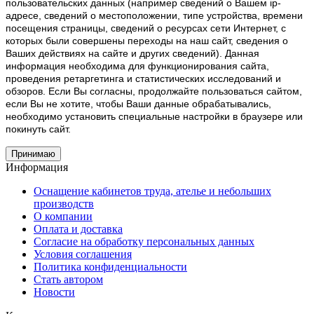
пользовательских данных (например сведений о Вашем ip-
адресе, сведений о местоположении, типе устройства, времени
посещения страницы, сведений о ресурсах сети Интернет, с
которых были совершены переходы на наш сайт, сведения о
Ваших действиях на сайте и других сведений). Данная
информация необходима для функционирования сайта,
проведения ретаргетинга и статистических исследований и
обзоров. Если Вы согласны, продолжайте пользоваться сайтом,
если Вы не хотите, чтобы Ваши данные обрабатывались,
необходимо установить специальные настройки в браузере или
покинуть сайт.
Принимаю
Информация
Оснащение кабинетов труда, ателье и небольших
производств
О компании
Оплата и доставка
Согласие на обработку персональных данных
Условия соглашения
Политика конфиденциальности
Стать автором
Новости