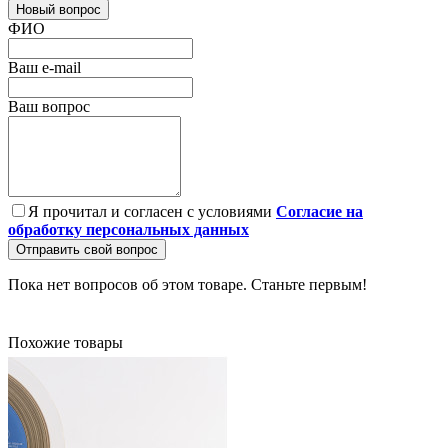
Новый вопрос
ФИО
Ваш e-mail
Ваш вопрос
Я прочитал и согласен с условиями
Согласие на
обработку персональных данных
Отправить свой вопрос
Пока нет вопросов об этом товаре. Станьте первым!
Похожие товары