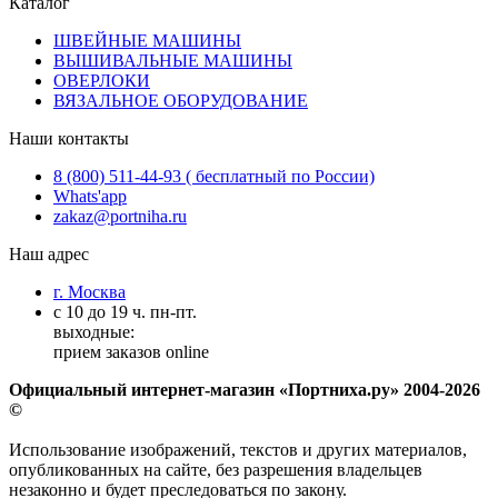
Каталог
ШВЕЙНЫЕ МАШИНЫ
ВЫШИВАЛЬНЫЕ МАШИНЫ
ОВЕРЛОКИ
ВЯЗАЛЬНОЕ ОБОРУДОВАНИЕ
Наши контакты
8 (800) 511-44-93 ( бесплатный по России)
Whats'app
zakaz@portniha.ru
Наш адрес
г. Москва
с 10 до 19 ч. пн-пт.
выходные:
прием заказов online
Официальный интернет-магазин «Портниха.ру» 2004-2026
©
Использование изображений, текстов и других материалов,
опубликованных на сайте, без разрешения владельцев
незаконно и будет преследоваться по закону.