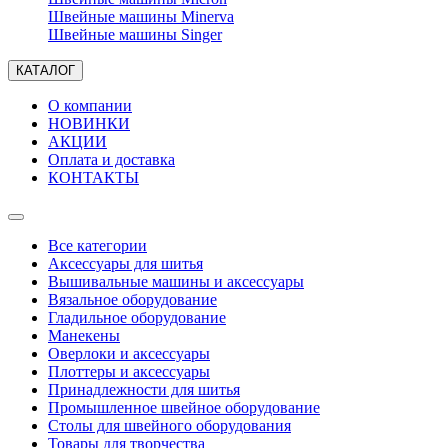
Швейные машины Minerva
Швейные машины Singer
КАТАЛОГ
О компании
НОВИНКИ
АКЦИИ
Оплата и доставка
КОНТАКТЫ
Все категории
Аксессуары для шитья
Вышивальные машины и аксессуары
Вязальное оборудование
Гладильное оборудование
Манекены
Оверлоки и аксессуары
Плоттеры и аксессуары
Принадлежности для шитья
Промышленное швейное оборудование
Столы для швейного оборудования
Товары для творчества