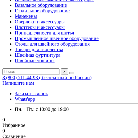
Вязальное оборудование
Гладильное оборудование
Манекены
Оверлоки и аксессуары
Плоттеры и аксессуары
Принадлежности для шитья
Промышленное швейное оборудование
Столы для швейного оборудования
Товары для творчества
Швейная фуртнитура
Швейные машины
×
8 (800) 511-44-93 ( бесплатный по России)
Напишите нам
Заказать звонок
Whats'app
Пн. - Пт.: c 10:00 до 19:00
0
Избранное
0
Сравнение