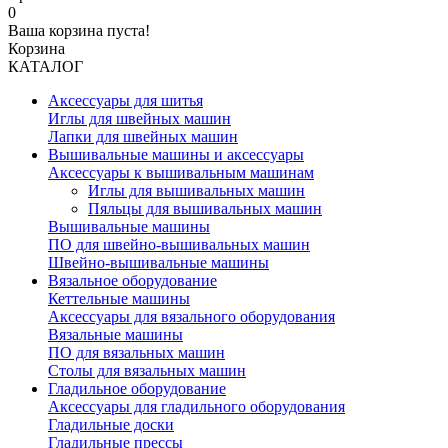
0
Ваша корзина пуста!
Корзина
КАТАЛОГ
Аксессуары для шитья
Иглы для швейных машин
Лапки для швейных машин
Вышивальные машины и аксессуары
Аксессуары к вышивальным машинам
Иглы для вышивальных машин
Пяльцы для вышивальных машин
Вышивальные машины
ПО для швейно-вышивальных машин
Швейно-вышивальные машины
Вязальное оборудование
Кеттельные машины
Аксессуары для вязального оборудования
Вязальные машины
ПО для вязальных машин
Столы для вязальных машин
Гладильное оборудование
Аксессуары для гладильного оборудования
Гладильные доски
Гладильные прессы