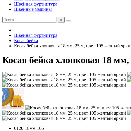
Швейная фуртнитура
Швейные машины
×
Швейная фуртнитура
Косая бейка
Косая бейка хлопковая 18 мм, 25 м, цвет 105 желтый ярки
Косая бейка хлопковая 18 мм,
6120-18мм-105