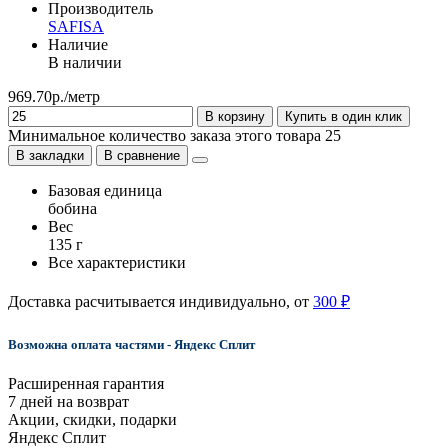
Производитель
SAFISA
Наличие
В наличии
969.70р./метр
В корзину
Купить в один клик
Минимальное количество заказа этого товара 25
В закладки
В сравнение
Базовая единица
бобина
Вес
135 г
Все характеристики
Доставка расчитывается индивидуально, от
300 ₽
Возможна оплата частями - Яндекс Сплит
Расширенная гарантия
7 дней на возврат
Акции, скидки, подарки
Яндекс Сплит