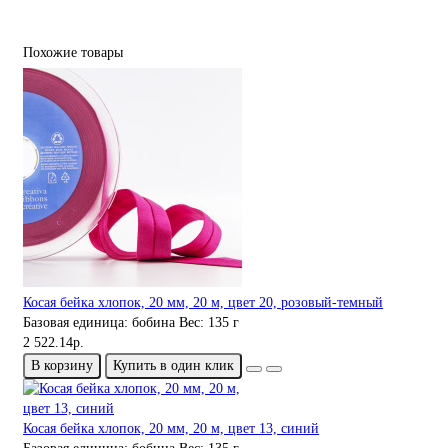
Похожие товары
Косая бейка хлопок, 20 мм, 20 м, цвет 20, розовый-темный
Базовая единица:
бобина
Вес:
135 г
2 522.14р.
В корзину
Купить в один клик
Косая бейка хлопок, 20 мм, 20 м, цвет 13, синий