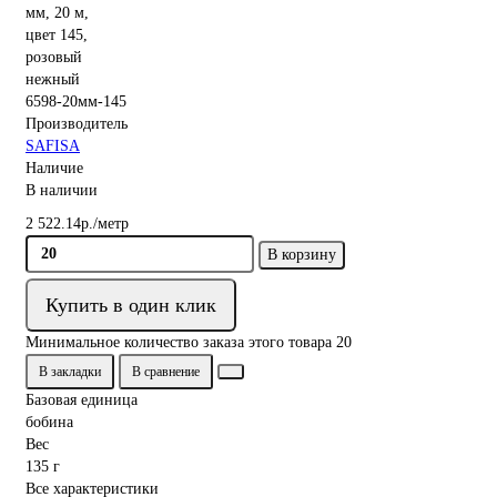
6598-20мм-145
Производитель
SAFISA
Наличие
В наличии
2 522.14р./метр
В корзину
Купить в один клик
Минимальное количество заказа этого товара 20
В закладки
В сравнение
Базовая единица
бобина
Вес
135 г
Все характеристики