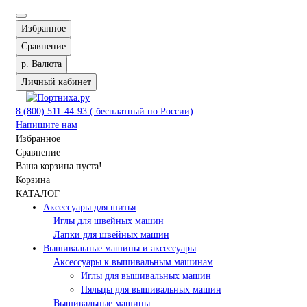
Избранное
Сравнение
р.
Валюта
Личный кабинет
8 (800) 511-44-93 ( бесплатный по России)
Напишите нам
Избранное
Сравнение
Ваша корзина пуста!
Корзина
КАТАЛОГ
Аксессуары для шитья
Иглы для швейных машин
Лапки для швейных машин
Вышивальные машины и аксессуары
Аксессуары к вышивальным машинам
Иглы для вышивальных машин
Пяльцы для вышивальных машин
Вышивальные машины