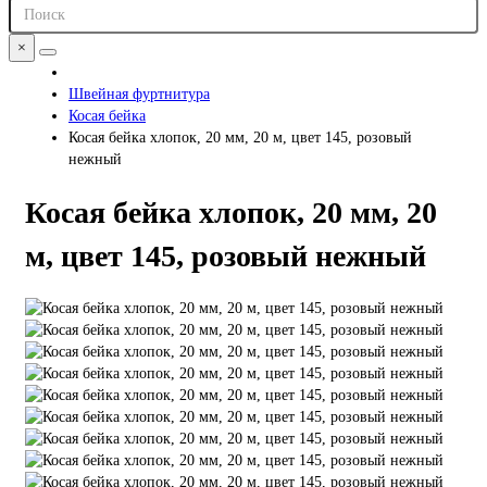
×
Швейная фуртнитура
Косая бейка
Косая бейка хлопок, 20 мм, 20 м, цвет 145, розовый
нежный
Косая бейка хлопок, 20 мм, 20
м, цвет 145, розовый нежный