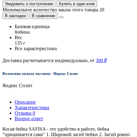
Уведомить о поступлении
Купить в один клик
Минимальное количество заказа этого товара 20
В закладки
В сравнение
Базовая единица
бобина
Вес
135 г
Все характеристики
Доставка расчитывается индивидуально, от
300 ₽
Возможна оплата частями - Яндекс Сплит
Яндекс Сплит
Описание
Характеристики
Отзывы
0
Вопрос-ответ
Косая бейка SAFISA - это удобство в работе, бейка
"пришивается сама" 1. Широкий загиб бейки 2. Загиб ровно