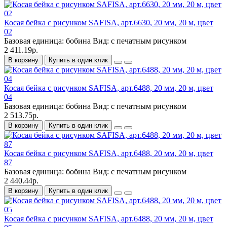
Косая бейка с рисунком SAFISA, арт.6630, 20 мм, 20 м, цвет
02
Базовая единица:
бобина
Вид:
с печатным рисунком
2 411.19р.
В корзину
Купить в один клик
Косая бейка с рисунком SAFISA, арт.6488, 20 мм, 20 м, цвет
04
Базовая единица:
бобина
Вид:
с печатным рисунком
2 513.75р.
В корзину
Купить в один клик
Косая бейка с рисунком SAFISA, арт.6488, 20 мм, 20 м, цвет
87
Базовая единица:
бобина
Вид:
с печатным рисунком
2 440.44р.
В корзину
Купить в один клик
Косая бейка с рисунком SAFISA, арт.6488, 20 мм, 20 м, цвет