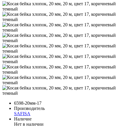
6598-20мм-17
Производитель
SAFISA
Наличие
Нет в наличии