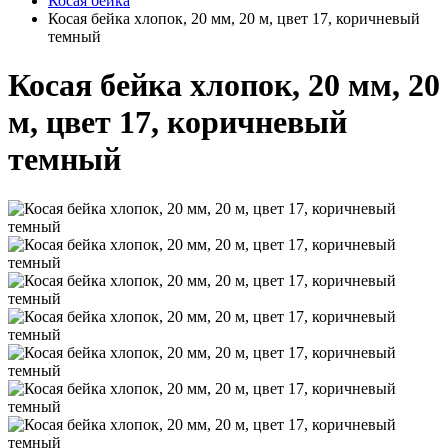
Косая бейка
Косая бейка хлопок, 20 мм, 20 м, цвет 17, коричневый
темный
Косая бейка хлопок, 20 мм, 20
м, цвет 17, коричневый
темный