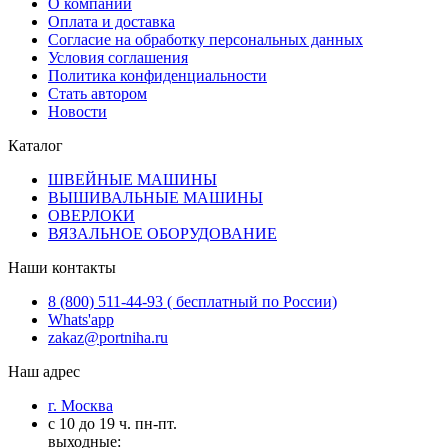
О компании
Оплата и доставка
Согласие на обработку персональных данных
Условия соглашения
Политика конфиденциальности
Стать автором
Новости
Каталог
ШВЕЙНЫЕ МАШИНЫ
ВЫШИВАЛЬНЫЕ МАШИНЫ
ОВЕРЛОКИ
ВЯЗАЛЬНОЕ ОБОРУДОВАНИЕ
Наши контакты
8 (800) 511-44-93 ( бесплатный по России)
Whats'app
zakaz@portniha.ru
Наш адрес
г. Москва
с 10 до 19 ч. пн-пт.
выходные: