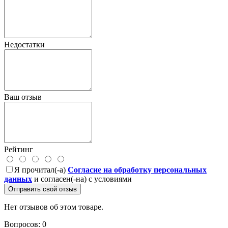
Недостатки
Ваш отзыв
Рейтинг
Я прочитал(-а)
Согласие на обработку персональных
данных
и согласен(-на) с условиями
Отправить свой отзыв
Нет отзывов об этом товаре.
Вопросов: 0