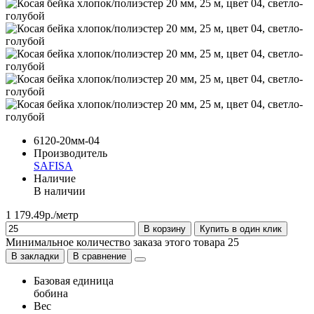
6120-20мм-04
Производитель
SAFISA
Наличие
В наличии
1 179.49р./метр
В корзину
Купить в один клик
Минимальное количество заказа этого товара 25
В закладки
В сравнение
Базовая единица
бобина
Вес