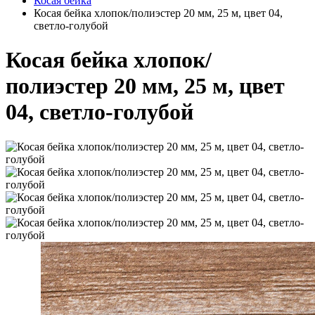
Косая бейка
Косая бейка хлопок/полиэстер 20 мм, 25 м, цвет 04,
светло-голубой
Косая бейка хлопок/
полиэстер 20 мм, 25 м, цвет
04, светло-голубой