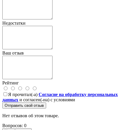
Недостатки
Ваш отзыв
Рейтинг
Я прочитал(-а)
Согласие на обработку персональных
данных
и согласен(-на) с условиями
Отправить свой отзыв
Нет отзывов об этом товаре.
Вопросов: 0