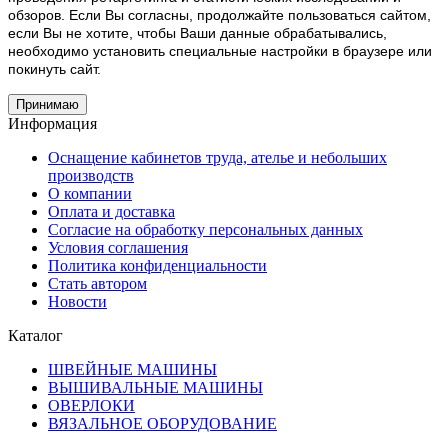
обзоров. Если Вы согласны, продолжайте пользоваться сайтом,
если Вы не хотите, чтобы Ваши данные обрабатывались,
необходимо установить специальные настройки в браузере или
покинуть сайт.
Принимаю
Информация
Оснащение кабинетов труда, ателье и небольших
производств
О компании
Оплата и доставка
Согласие на обработку персональных данных
Условия соглашения
Политика конфиденциальности
Стать автором
Новости
Каталог
ШВЕЙНЫЕ МАШИНЫ
ВЫШИВАЛЬНЫЕ МАШИНЫ
ОВЕРЛОКИ
ВЯЗАЛЬНОЕ ОБОРУДОВАНИЕ