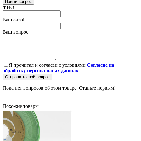
Новый вопрос
ФИО
Ваш e-mail
Ваш вопрос
Я прочитал и согласен с условиями
Согласие на
обработку персональных данных
Отправить свой вопрос
Пока нет вопросов об этом товаре. Станьте первым!
Похожие товары