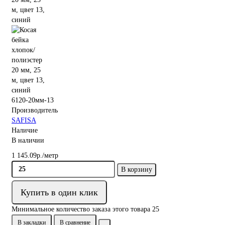
6120-20мм-13
Производитель
SAFISA
Наличие
В наличии
1 145.09р./метр
В корзину
Купить в один клик
Минимальное количество заказа этого товара 25
В закладки
В сравнение