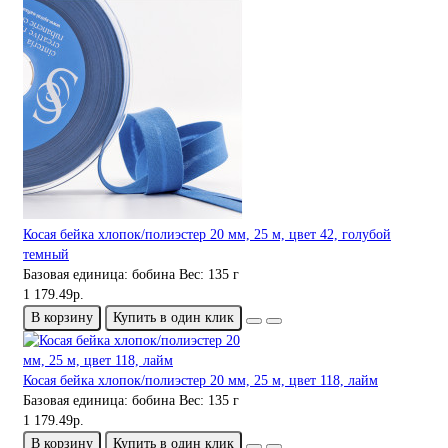
Косая бейка хлопок/полиэстер 20 мм, 25 м, цвет 42, голубой
темный
Базовая единица:
бобина
Вес:
135 г
1 179.49р.
В корзину
Купить в один клик
Косая бейка хлопок/полиэстер 20 мм, 25 м, цвет 118, лайм
Базовая единица:
бобина
Вес:
135 г
1 179.49р.
В корзину
Купить в один клик