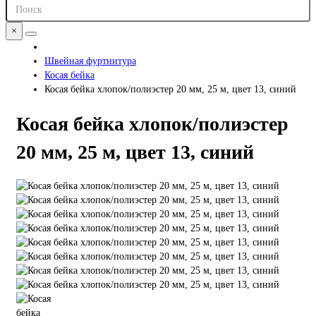
×
Швейная фуртнитура
Косая бейка
Косая бейка хлопок/полиэстер 20 мм, 25 м, цвет 13, синий
Косая бейка хлопок/полиэстер
20 мм, 25 м, цвет 13, синий