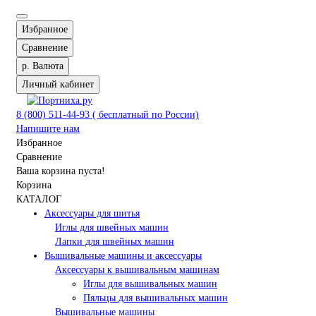
Избранное
Сравнение
р.
Валюта
Личный кабинет
8 (800) 511-44-93 ( бесплатный по России)
Напишите нам
Избранное
Сравнение
Ваша корзина пуста!
Корзина
КАТАЛОГ
Аксессуары для шитья
Иглы для швейных машин
Лапки для швейных машин
Вышивальные машины и аксессуары
Аксессуары к вышивальным машинам
Иглы для вышивальных машин
Пяльцы для вышивальных машин
Вышивальные машины