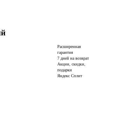
ий
Расширенная
гарантия
7 дней на возврат
Акции, скидки,
подарки
Яндекс Сплит