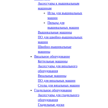
Аксессуары к вышивальным
машинам
Иглы для вышивальных
машин
Пяльцы для
вышивальных машин
Вышивальные машины
ПО для швейно-вышивальных
машин
Швейно-вышивальные
машины
Вязальное оборудование
Кеттельные машины
Аксессуары для вязального
оборудования
Вязальные машины
ПО для вязальных машин
Столы для вязальных машин
Гладильное оборудование
Аксессуары для гладильного
оборудования
Гладильные доски