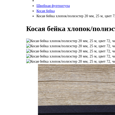
Швейная фуртнитура
Косая бейка
Косая бейка хлопок/полиэстер 20 мм, 25 м, цвет 
Косая бейка хлопок/полиэст