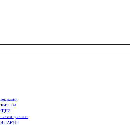
 компании
ОВИНКИ
КЦИИ
лата и доставка
ОНТАКТЫ