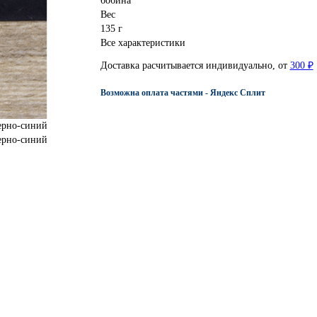
бобина
Вес
135 г
Все характеристики
Доставка расчитывается индивидуально, от
300 ₽
Возможна оплата частями - Яндекс Сплит