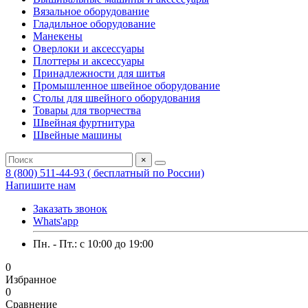
Вязальное оборудование
Гладильное оборудование
Манекены
Оверлоки и аксессуары
Плоттеры и аксессуары
Принадлежности для шитья
Промышленное швейное оборудование
Столы для швейного оборудования
Товары для творчества
Швейная фуртнитура
Швейные машины
×
8 (800) 511-44-93 ( бесплатный по России)
Напишите нам
Заказать звонок
Whats'app
Пн. - Пт.: c 10:00 до 19:00
0
Избранное
0
Сравнение