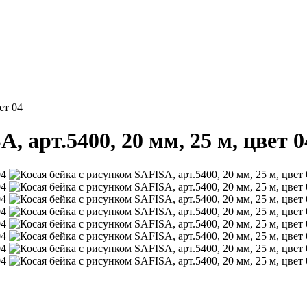
ет 04
, арт.5400, 20 мм, 25 м, цвет 0