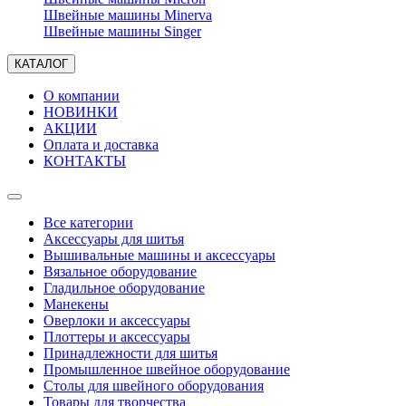
Швейные машины Minerva
Швейные машины Singer
КАТАЛОГ
О компании
НОВИНКИ
АКЦИИ
Оплата и доставка
КОНТАКТЫ
Все категории
Аксессуары для шитья
Вышивальные машины и аксессуары
Вязальное оборудование
Гладильное оборудование
Манекены
Оверлоки и аксессуары
Плоттеры и аксессуары
Принадлежности для шитья
Промышленное швейное оборудование
Столы для швейного оборудования
Товары для творчества