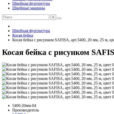
Швейная фуртнитура
Швейные машины
×
Швейная фуртнитура
Косая бейка
Косая бейка с рисунком SAFISA, арт.5400, 20 мм, 25 м, цв
Косая бейка с рисунком SAFISA
5400-20мм-04
Производитель