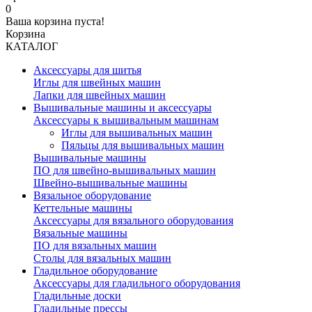
0
Ваша корзина пуста!
Корзина
КАТАЛОГ
Аксессуары для шитья
Иглы для швейных машин
Лапки для швейных машин
Вышивальные машины и аксессуары
Аксессуары к вышивальным машинам
Иглы для вышивальных машин
Пяльцы для вышивальных машин
Вышивальные машины
ПО для швейно-вышивальных машин
Швейно-вышивальные машины
Вязальное оборудование
Кеттельные машины
Аксессуары для вязального оборудования
Вязальные машины
ПО для вязальных машин
Столы для вязальных машин
Гладильное оборудование
Аксессуары для гладильного оборудования
Гладильные доски
Гладильные прессы