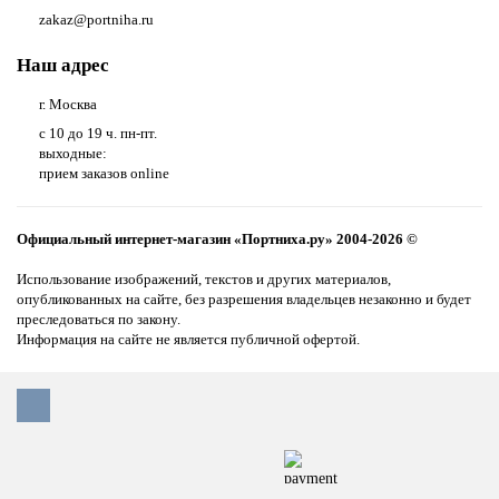
zakaz@portniha.ru
Наш адрес
г. Москва
с 10 до 19 ч. пн-пт.
выходные:
прием заказов online
Официальный интернет-магазин «Портниха.ру» 2004-2026 ©
Использование изображений, текстов и других материалов,
опубликованных на сайте, без разрешения владельцев незаконно и будет
преследоваться по закону.
Информация на сайте не является публичной офертой.