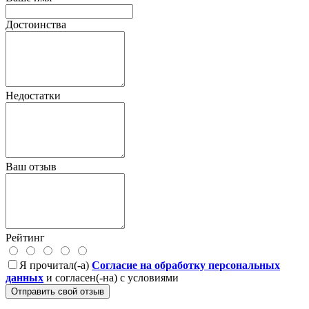
Достоинства
Недостатки
Ваш отзыв
Рейтинг
Я прочитал(-а)
Согласие на обработку персональных
данных
и согласен(-на) с условиями
Отправить свой отзыв