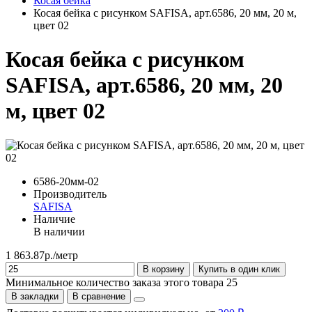
Косая бейка
Косая бейка с рисунком SAFISA, арт.6586, 20 мм, 20 м,
цвет 02
Косая бейка с рисунком
SAFISA, арт.6586, 20 мм, 20
м, цвет 02
6586-20мм-02
Производитель
SAFISA
Наличие
В наличии
1 863.87р./метр
В корзину
Купить в один клик
Минимальное количество заказа этого товара 25
В закладки
В сравнение