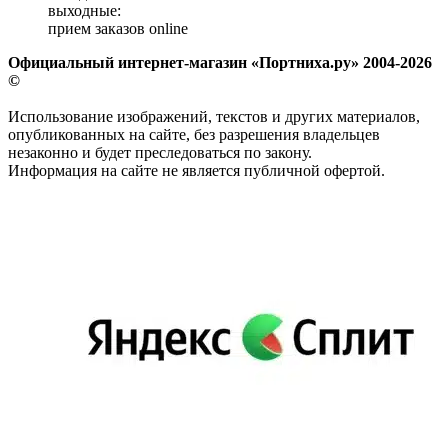
выходные:
прием заказов online
Официальный интернет-магазин «Портниха.ру» 2004-2026
©
Использование изображений, текстов и других материалов,
опубликованных на сайте, без разрешения владельцев
незаконно и будет преследоваться по закону.
Информация на сайте не является публичной офертой.