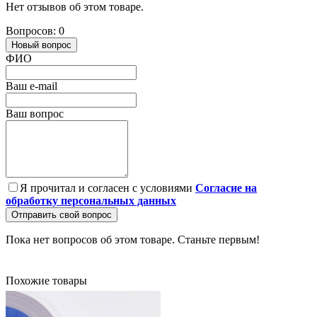
Нет отзывов об этом товаре.
Вопросов: 0
Новый вопрос
ФИО
Ваш e-mail
Ваш вопрос
Я прочитал и согласен с условиями
Согласие на
обработку персональных данных
Отправить свой вопрос
Пока нет вопросов об этом товаре. Станьте первым!
Похожие товары