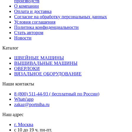
производств
О компании
Оплата и доставка
Согласие на обработку персональных данных
Условия соглашения
Политика конфиденциальности
Стать автором
Новости
Каталог
ШВЕЙНЫЕ МАШИНЫ
ВЫШИВАЛЬНЫЕ МАШИНЫ
ОВЕРЛОКИ
ВЯЗАЛЬНОЕ ОБОРУДОВАНИЕ
Наши контакты
8 (800) 511-44-93 ( бесплатный по России)
Whats'app
zakaz@portniha.ru
Наш адрес
г. Москва
с 10 до 19 ч. пн-пт.