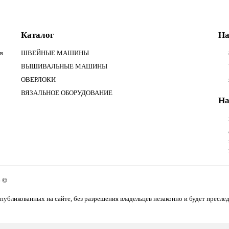
Каталог
На
в
ШВЕЙНЫЕ МАШИНЫ
ВЫШИВАЛЬНЫЕ МАШИНЫ
ОВЕРЛОКИ
ВЯЗАЛЬНОЕ ОБОРУДОВАНИЕ
На
6 ©
публикованных на сайте, без разрешения владельцев незаконно и будет преслед