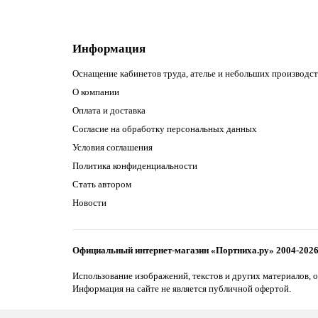
Информация
Оснащение кабинетов труда, ателье и небольших производст
О компании
Оплата и доставка
Согласие на обработку персональных данных
Условия соглашения
Политика конфиденциальности
Стать автором
Новости
Официальный интернет-магазин «Портниха.ру» 2004-202
Использование изображений, текстов и других материалов, о
Информация на сайте не является публичной офертой.