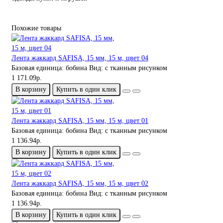
Похожие товары
Лента жаккард SAFISA, 15 мм, 15 м, цвет 04
Базовая единица:
бобина
Вид:
с тканным рисунком
1 171.09р.
В корзину
Купить в один клик
Лента жаккард SAFISA, 15 мм, 15 м, цвет 01
Базовая единица:
бобина
Вид:
с тканным рисунком
1 136.94р.
В корзину
Купить в один клик
Лента жаккард SAFISA, 15 мм, 15 м, цвет 02
Базовая единица:
бобина
Вид:
с тканным рисунком
1 136.94р.
В корзину
Купить в один клик