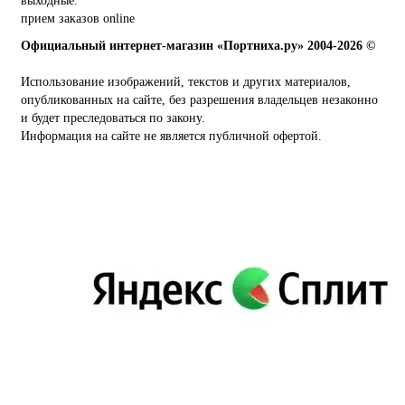
выходные:
прием заказов online
Официальный интернет-магазин «Портниха.ру» 2004-2026 ©
Использование изображений, текстов и других материалов,
опубликованных на сайте, без разрешения владельцев незаконно
и будет преследоваться по закону.
Информация на сайте не является публичной офертой.