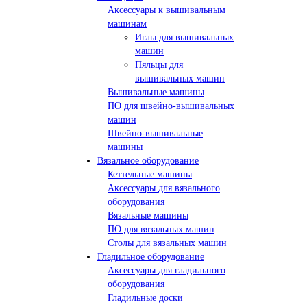
Аксессуары к вышивальным
машинам
Иглы для вышивальных
машин
Пяльцы для
вышивальных машин
Вышивальные машины
ПО для швейно-вышивальных
машин
Швейно-вышивальные
машины
Вязальное оборудование
Кеттельные машины
Аксессуары для вязального
оборудования
Вязальные машины
ПО для вязальных машин
Столы для вязальных машин
Гладильное оборудование
Аксессуары для гладильного
оборудования
Гладильные доски