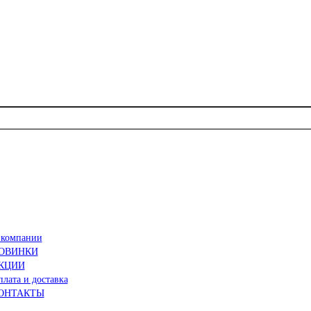
 компании
ОВИНКИ
КЦИИ
лата и доставка
ОНТАКТЫ