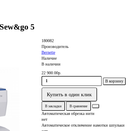
 Sew&go 5
180082
Производитель
Bernette
Наличие
В наличии
22 900.00р.
В корзину
Купить в один клик
В закладки
В сравнение
Автоматическая обрезка нити
нет
Автоматическое отключение намотки шпульки