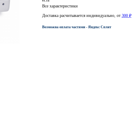
есть
Все характеристики
Доставка расчитывается индивидуально, от
300 ₽
Возможна оплата частями - Яндекс Сплит