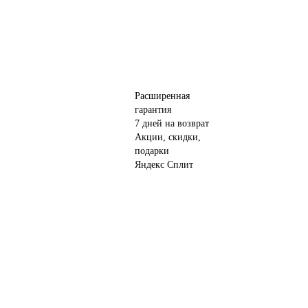
Расширенная
гарантия
7 дней на возврат
Акции, скидки,
подарки
Яндекс Сплит