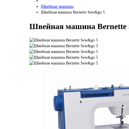
Швейные машины
Швейная машина Bernette Sew&go 5
Швейная машина Bernette