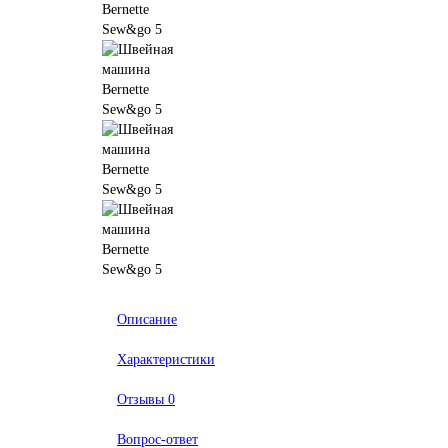
Описание
Характеристики
Отзывы
0
Вопрос-ответ