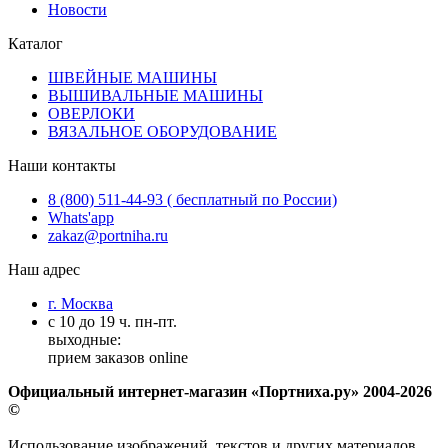
Новости
Каталог
ШВЕЙНЫЕ МАШИНЫ
ВЫШИВАЛЬНЫЕ МАШИНЫ
ОВЕРЛОКИ
ВЯЗАЛЬНОЕ ОБОРУДОВАНИЕ
Наши контакты
8 (800) 511-44-93 ( бесплатный по России)
Whats'app
zakaz@portniha.ru
Наш адрес
г. Москва
с 10 до 19 ч. пн-пт.
выходные:
прием заказов online
Официальный интернет-магазин «Портниха.ру» 2004-2026
©
Использование изображений, текстов и других материалов,