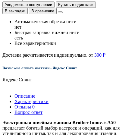
Уведомить о поступлении
Купить в один клик
В закладки
В сравнение
Автоматическая обрезка нити
нет
Быстрая заправка нижней нити
есть
Все характеристики
Доставка расчитывается индивидуально, от
300 ₽
Возможна оплата частями - Яндекс Сплит
Яндекс Сплит
Описание
Характеристики
Отзывы
0
Вопрос-ответ
Электронная швейная машина Brother Innov-is A50
предлагает богатый выбор настроек и операций, как для
утилитарного шитья, так и для декорирования изделий.