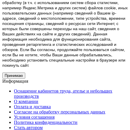
обработку (в т.ч. с использованием систем сбора статистики,
например Яндекс.Метрика и других систем) файлов cookie, иных
пользовательских данных (например сведений о Вашем ip-
адресе, сведений о местоположении, типе устройства, времени
посещения страницы, сведений о ресурсах сети Интернет, с
которых были совершены переходы на наш сайт, сведения о
Ваших действиях на сайте и других сведений). Данная
информация необходима для функционирования сайта,
проведения ретаргетинга и статистических исследований и
обзоров. Если Вы согласны, продолжайте пользоваться сайтом,
если Вы не хотите, чтобы Ваши данные обрабатывались,
необходимо установить специальные настройки в браузере или
покинуть сайт.
Принимаю
Информация
Оснащение кабинетов труда, ателье и небольших
производств
О компании
Оплата и доставка
Согласие на обработку персональных данных
Условия соглашения
Политика конфиденциальности
Стать автором