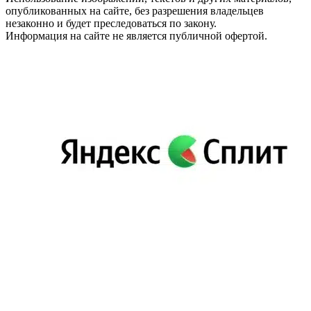
опубликованных на сайте, без разрешения владельцев
незаконно и будет преследоваться по закону.
Информация на сайте не является публичной офертой.