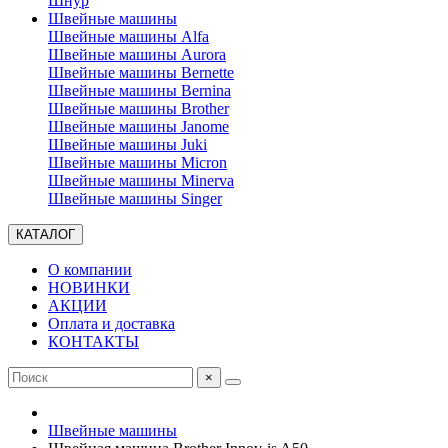
Шнур
Швейные машины
Швейные машины Alfa
Швейные машины Aurora
Швейные машины Bernette
Швейные машины Bernina
Швейные машины Brother
Швейные машины Janome
Швейные машины Juki
Швейные машины Micron
Швейные машины Minerva
Швейные машины Singer
КАТАЛОГ
О компании
НОВИНКИ
АКЦИИ
Оплата и доставка
КОНТАКТЫ
×
Швейные машины