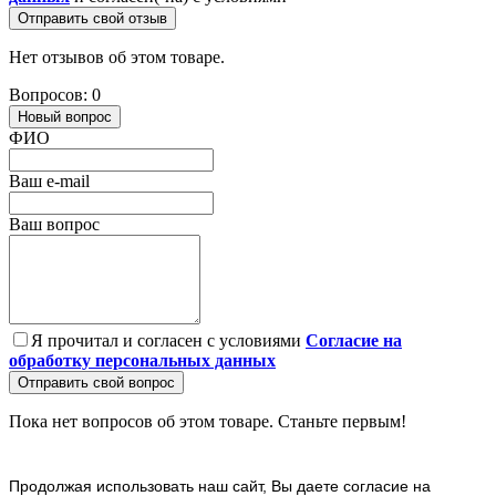
Отправить свой отзыв
Нет отзывов об этом товаре.
Вопросов: 0
Новый вопрос
ФИО
Ваш e-mail
Ваш вопрос
Я прочитал и согласен с условиями
Согласие на
обработку персональных данных
Отправить свой вопрос
Пока нет вопросов об этом товаре. Станьте первым!
Продолжая использовать наш cайт, Вы даете согласие на