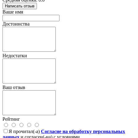
Написать отзыв
Ваше имя
Достоинства
Недостатки
Ваш отзыв
Рейтинг
Я прочитал(-а)
Согласие на обработку персональных
данных
и согласен(-на) с условиями