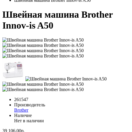
Швейная машина Brother Innov-is A50
Швейная машина Brother
Innov-is A50
261547
Производитель
Brother
Наличие
Нет в наличии
39 106.00р.