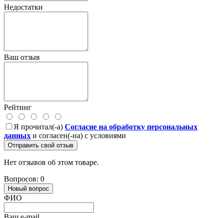
Недостатки
Ваш отзыв
Рейтинг
Я прочитал(-а)
Согласие на обработку персональных
данных
и согласен(-на) с условиями
Отправить свой отзыв
Нет отзывов об этом товаре.
Вопросов: 0
Новый вопрос
ФИО
Ваш e-mail