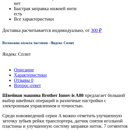
нет
Быстрая заправка нижней нити
есть
Все характеристики
Доставка расчитывается индивидуально, от
300 ₽
Возможна оплата частями - Яндекс Сплит
Яндекс Сплит
Описание
Характеристики
Отзывы
0
Вопрос-ответ
Швейная машина Brother Innov-is A80
предлагает большой
выбор швейных операций и различные настройки с
электронным управлением и точностью.
Среди нововведений серии A можно отметить улучшенную
заточку зубьев рейки транспортера, датчик снятия игольной
пластины и улучшенную систему заправки ниток. 7 сегментов