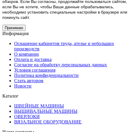
обзоров. Если Вы согласны, продолжайте пользоваться сайтом,
если Вы не хотите, чтобы Ваши данные обрабатывались,
необходимо установить специальные настройки в браузере или
покинуть сайт.
Принимаю
Информация
Оснащение кабинетов труда, ателье и небольших
производств
О компании
Оплата и доставка
Согласие на обработку персональных данных
Условия соглашения
Политика конфиденциальности
Стать автором
Новости
Каталог
ШВЕЙНЫЕ МАШИНЫ
ВЫШИВАЛЬНЫЕ МАШИНЫ
ОВЕРЛОКИ
ВЯЗАЛЬНОЕ ОБОРУДОВАНИЕ
Наши контакты