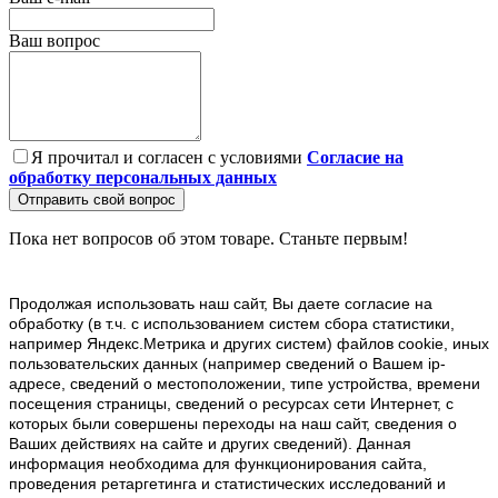
Ваш вопрос
Я прочитал и согласен с условиями
Согласие на
обработку персональных данных
Отправить свой вопрос
Пока нет вопросов об этом товаре. Станьте первым!
Продолжая использовать наш cайт, Вы даете согласие на
обработку (в т.ч. с использованием систем сбора статистики,
например Яндекс.Метрика и других систем) файлов cookie, иных
пользовательских данных (например сведений о Вашем ip-
адресе, сведений о местоположении, типе устройства, времени
посещения страницы, сведений о ресурсах сети Интернет, с
которых были совершены переходы на наш сайт, сведения о
Ваших действиях на сайте и других сведений). Данная
информация необходима для функционирования сайта,
проведения ретаргетинга и статистических исследований и