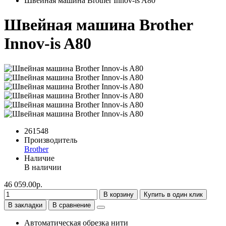
Швейная машина Brother Innov-is A80
Швейная машина Brother
Innov-is A80
261548
Производитель
Brother
Наличие
В наличии
46 059.00р.
В корзину
Купить в один клик
В закладки
В сравнение
Автоматическая обрезка нити