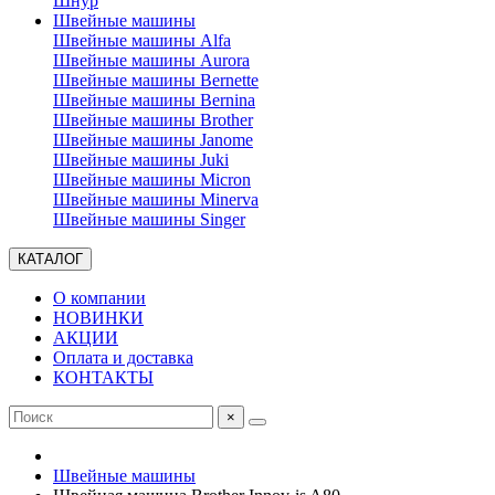
Шнур
Швейные машины
Швейные машины Alfa
Швейные машины Aurora
Швейные машины Bernette
Швейные машины Bernina
Швейные машины Brother
Швейные машины Janome
Швейные машины Juki
Швейные машины Micron
Швейные машины Minerva
Швейные машины Singer
КАТАЛОГ
О компании
НОВИНКИ
АКЦИИ
Оплата и доставка
КОНТАКТЫ
×
Швейные машины