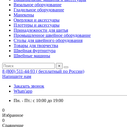
Вязальное оборудование
Гладильное оборудование
Манекены
Оверлоки и аксессуары
Плоттеры и аксессуары
Принадлежности для шитья
Промышленное швейное оборудование
Столы для швейного оборудования
Товары для творчества
Швейная фуртнитура
Швейные машины
×
8 (800) 511-44-93 ( бесплатный по России)
Напишите нам
Заказать звонок
Whats'app
Пн. - Пт.: c 10:00 до 19:00
0
Избранное
0
Сравнение