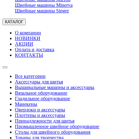
Швейные машины Minerva
Швейные машины Singer
КАТАЛОГ
О компании
НОВИНКИ
АКЦИИ
Оплата и доставка
КОНТАКТЫ
Все категории
Аксессуары для шитья
Вышивальные машины и аксессуары
Вязальное оборудование
Гладильное оборудование
Манекены
Оверлоки и аксессуары
Плоттеры и аксессуары
Принадлежности для шитья
Промышленное швейное оборудование
Столы для швейного оборудования
Товары для творчества