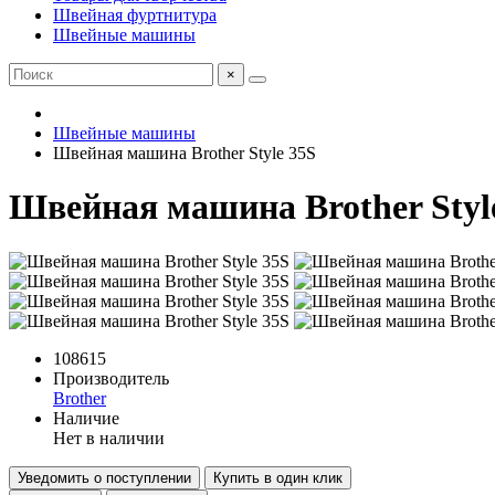
Швейная фуртнитура
Швейные машины
×
Швейные машины
Швейная машина Brother Style 35S
Швейная машина Brother Styl
108615
Производитель
Brother
Наличие
Нет в наличии
Уведомить о поступлении
Купить в один клик