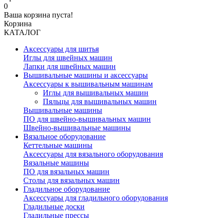
0
Ваша корзина пуста!
Корзина
КАТАЛОГ
Аксессуары для шитья
Иглы для швейных машин
Лапки для швейных машин
Вышивальные машины и аксессуары
Аксессуары к вышивальным машинам
Иглы для вышивальных машин
Пяльцы для вышивальных машин
Вышивальные машины
ПО для швейно-вышивальных машин
Швейно-вышивальные машины
Вязальное оборудование
Кеттельные машины
Аксессуары для вязального оборудования
Вязальные машины
ПО для вязальных машин
Столы для вязальных машин
Гладильное оборудование
Аксессуары для гладильного оборудования
Гладильные доски
Гладильные прессы