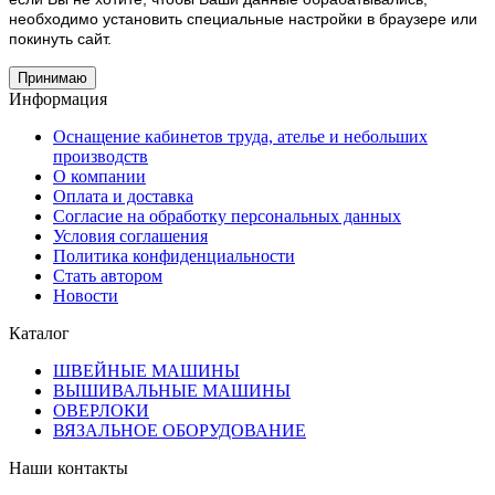
необходимо установить специальные настройки в браузере или
покинуть сайт.
Принимаю
Информация
Оснащение кабинетов труда, ателье и небольших
производств
О компании
Оплата и доставка
Согласие на обработку персональных данных
Условия соглашения
Политика конфиденциальности
Стать автором
Новости
Каталог
ШВЕЙНЫЕ МАШИНЫ
ВЫШИВАЛЬНЫЕ МАШИНЫ
ОВЕРЛОКИ
ВЯЗАЛЬНОЕ ОБОРУДОВАНИЕ
Наши контакты