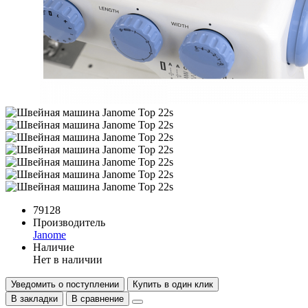
79128
Производитель
Janome
Наличие
Нет в наличии
Уведомить о поступлении
Купить в один клик
В закладки
В сравнение