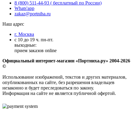
8 (800) 511-44-93 ( бесплатный по России)
Whats'app
zakaz@portniha.ru
Наш адрес
г. Москва
с 10 до 19 ч. пн-пт.
выходные:
прием заказов online
Официальный интернет-магазин «Портниха.ру» 2004-2026
©
Использование изображений, текстов и других материалов,
опубликованных на сайте, без разрешения владельцев
незаконно и будет преследоваться по закону.
Информация на сайте не является публичной офертой.