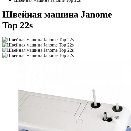
Швейная машина Janome Top 22s
Швейная машина Janome
Top 22s