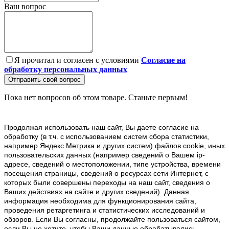
Ваш вопрос
Я прочитал и согласен с условиями
Согласие на
обработку персональных данных
Отправить свой вопрос
Пока нет вопросов об этом товаре. Станьте первым!
Продолжая использовать наш cайт, Вы даете согласие на
обработку (в т.ч. с использованием систем сбора статистики,
например Яндекс.Метрика и других систем) файлов cookie, иных
пользовательских данных (например сведений о Вашем ip-
адресе, сведений о местоположении, типе устройства, времени
посещения страницы, сведений о ресурсах сети Интернет, с
которых были совершены переходы на наш сайт, сведения о
Ваших действиях на сайте и других сведений). Данная
информация необходима для функционирования сайта,
проведения ретаргетинга и статистических исследований и
обзоров. Если Вы согласны, продолжайте пользоваться сайтом,
если Вы не хотите, чтобы Ваши данные обрабатывались,