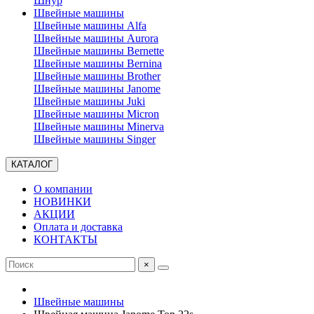
Шнур
Швейные машины
Швейные машины Alfa
Швейные машины Aurora
Швейные машины Bernette
Швейные машины Bernina
Швейные машины Brother
Швейные машины Janome
Швейные машины Juki
Швейные машины Micron
Швейные машины Minerva
Швейные машины Singer
КАТАЛОГ
О компании
НОВИНКИ
АКЦИИ
Оплата и доставка
КОНТАКТЫ
×
Швейные машины