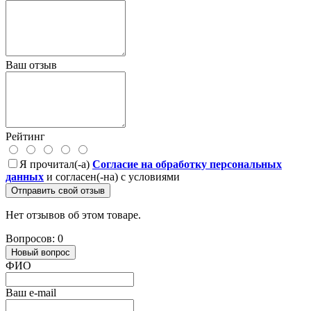
Ваш отзыв
Рейтинг
Я прочитал(-а)
Согласие на обработку персональных
данных
и согласен(-на) с условиями
Отправить свой отзыв
Нет отзывов об этом товаре.
Вопросов: 0
Новый вопрос
ФИО
Ваш e-mail