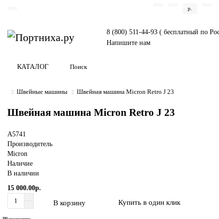
р.
8 (800) 511-44-93 ( бесплатный по Ро
Напишите нам
КАТАЛОГ
Швейные машины
Швейная машина Micron Retro J 23
Швейная машина Micron Retro J 23
A5741
Производитель
Micron
Наличие
В наличии
15 000.00р.
Купить в один клик
В корзину