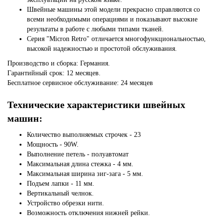
Швейные машины этой модели прекрасно справляются со
всеми необходимыми операциями и показывают высокие
результаты в работе с любыми типами тканей.
Серия "Micron Retro" отличается многофункциональностью,
высокой надежностью и простотой обслуживания.
Производство и сборка: Германия.
Гарантийный срок: 12 месяцев.
Бесплатное сервисное обслуживание: 24 месяцев
Технические характеристики швейных
машин:
Количество выполняемых строчек - 23
Мощность - 90W.
Выполнение петель - полуавтомат
Максимальная длина стежка - 4 мм.
Максимальная ширина зиг-зага - 5 мм.
Подъем лапки - 11 мм.
Вертикальный челнок.
Устройство обрезки нити.
Возможность отключения нижней рейки.