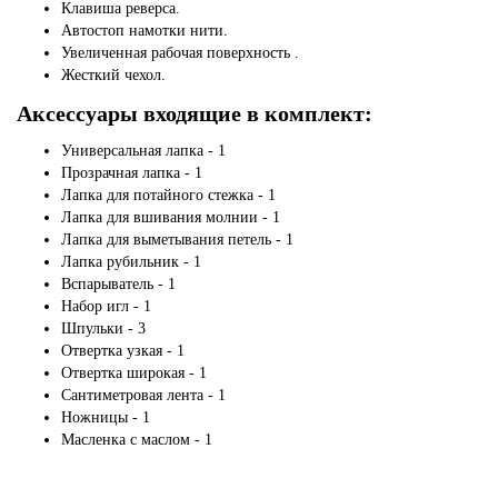
Клавиша реверса.
Автостоп намотки нити.
Увеличенная рабочая поверхность .
Жесткий чехол.
Аксессуары входящие в комплект:
Универсальная лапка - 1
Прозрачная лапка - 1
Лапка для потайного стежка - 1
Лапка для вшивания молнии - 1
Лапка для выметывания петель - 1
Лапка рубильник - 1
Вспарыватель - 1
Набор игл - 1
Шпульки - 3
Отвертка узкая - 1
Отвертка широкая - 1
Сантиметровая лента - 1
Ножницы - 1
Масленка с маслом - 1