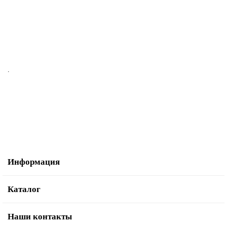
.
Информация
Каталог
Наши контакты