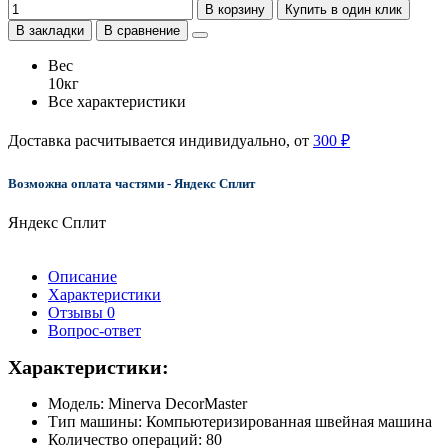
В корзину
Купить в один клик
В закладки
В сравнение
Вес
10кг
Все характеристики
Доставка расчитывается индивидуально, от
300 ₽
Возможна оплата частями - Яндекс Сплит
Яндекс Сплит
Описание
Характеристики
Отзывы
0
Вопрос-ответ
Характеристики:
Модель: Minerva DecorMaster
Тип машины: Компьютеризированная швейная машина
Количество операций: 80