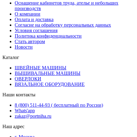
Оснащение кабинетов труда, ателье и небольших
производств
О компании
Оплата и доставка
Согласие на обработку персональных данных
Условия соглашения
Политика конфиденциальности
Стать автором
Новости
Каталог
ШВЕЙНЫЕ МАШИНЫ
ВЫШИВАЛЬНЫЕ МАШИНЫ
ОВЕРЛОКИ
ВЯЗАЛЬНОЕ ОБОРУДОВАНИЕ
Наши контакты
8 (800) 511-44-93 ( бесплатный по России)
Whats'app
zakaz@portniha.ru
Наш адрес
г. Москва