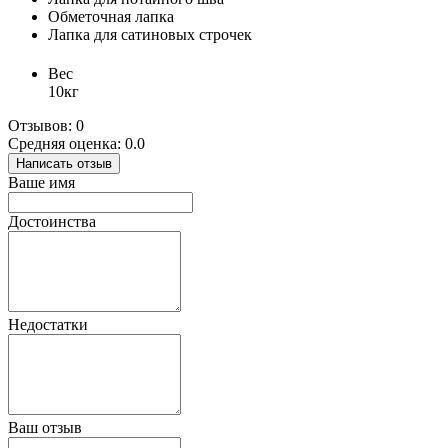
Обметочная лапка
Лапка для сатиновых строчек
Вес
10кг
Отзывов: 0
Средняя оценка: 0.0
Написать отзыв
Ваше имя
Достоинства
Недостатки
Ваш отзыв