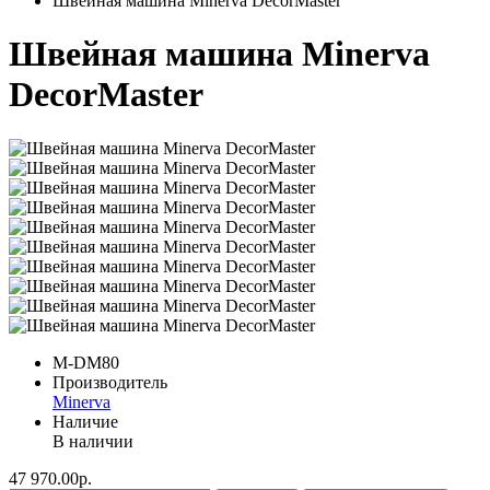
Швейная машина Minerva DecorMaster
Швейная машина Minerva
DecorMaster
M-DM80
Производитель
Minerva
Наличие
В наличии
47 970.00р.