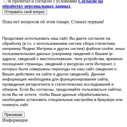
Я прочитал и согласен с условиями
Согласие на
обработку персональных данных
Отправить свой вопрос
Пока нет вопросов об этом товаре. Станьте первым!
Продолжая использовать наш cайт, Вы даете согласие на
обработку (в т.ч. с использованием систем сбора статистики,
например Яндекс.Метрика и других систем) файлов cookie, иных
пользовательских данных (например сведений о Вашем ip-
адресе, сведений о местоположении, типе устройства, времени
посещения страницы, сведений о ресурсах сети Интернет, с
которых были совершены переходы на наш сайт, сведения о
Ваших действиях на сайте и других сведений). Данная
информация необходима для функционирования сайта,
проведения ретаргетинга и статистических исследований и
обзоров. Если Вы согласны, продолжайте пользоваться сайтом,
если Вы не хотите, чтобы Ваши данные обрабатывались,
необходимо установить специальные настройки в браузере или
покинуть сайт.
Принимаю
Информация