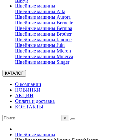
Шнур
Швейные машины
Швейные машины Alfa
Швейные машины Aurora
Швейные машины Bernette
Швейные машины Bernina
Швейные машины Brother
Швейные машины Janome
Швейные машины Juki
Швейные машины Micron
Швейные машины Minerva
Швейные машины Singer
КАТАЛОГ
О компании
НОВИНКИ
АКЦИИ
Оплата и доставка
КОНТАКТЫ
×
Швейные машины