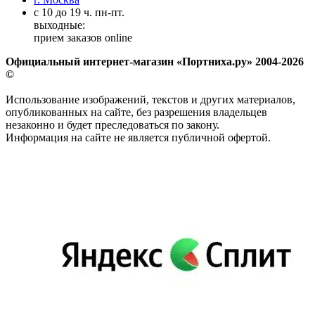
с 10 до 19 ч. пн-пт.
выходные:
прием заказов online
Официальный интернет-магазин «Портниха.ру» 2004-2026
©
Использование изображений, текстов и других материалов,
опубликованных на сайте, без разрешения владельцев
незаконно и будет преследоваться по закону.
Информация на сайте не является публичной офертой.