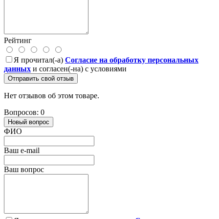
Рейтинг
Я прочитал(-а)
Согласие на обработку персональных
данных
и согласен(-на) с условиями
Отправить свой отзыв
Нет отзывов об этом товаре.
Вопросов: 0
Новый вопрос
ФИО
Ваш e-mail
Ваш вопрос