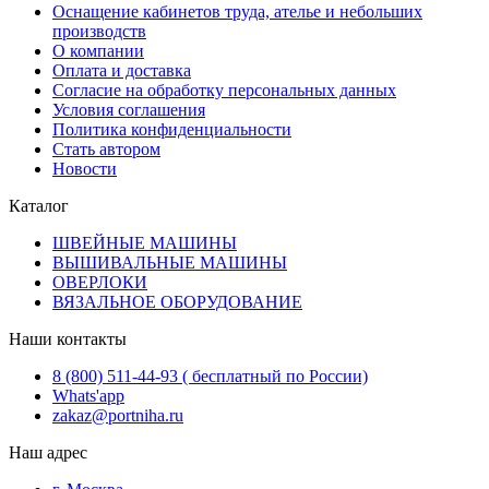
Оснащение кабинетов труда, ателье и небольших
производств
О компании
Оплата и доставка
Согласие на обработку персональных данных
Условия соглашения
Политика конфиденциальности
Стать автором
Новости
Каталог
ШВЕЙНЫЕ МАШИНЫ
ВЫШИВАЛЬНЫЕ МАШИНЫ
ОВЕРЛОКИ
ВЯЗАЛЬНОЕ ОБОРУДОВАНИЕ
Наши контакты
8 (800) 511-44-93 ( бесплатный по России)
Whats'app
zakaz@portniha.ru
Наш адрес