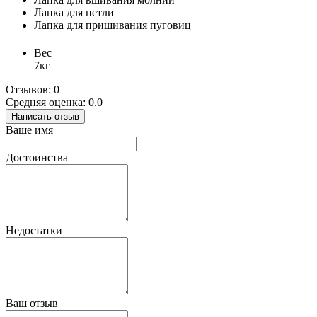
Лапка для петли
Лапка для пришивания пуговиц
Вес
7кг
Отзывов: 0
Средняя оценка: 0.0
Написать отзыв
Ваше имя
Достоинства
Недостатки
Ваш отзыв