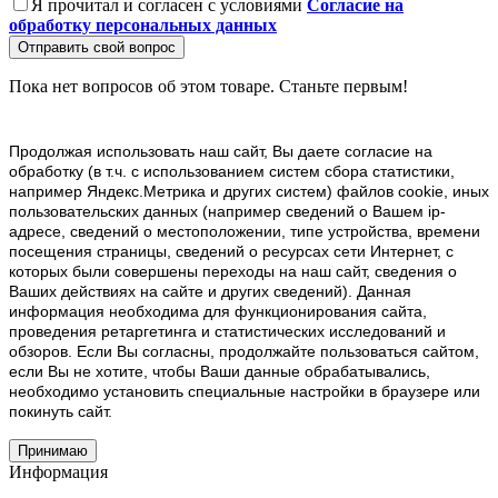
Я прочитал и согласен с условиями
Согласие на
обработку персональных данных
Отправить свой вопрос
Пока нет вопросов об этом товаре. Станьте первым!
Продолжая использовать наш cайт, Вы даете согласие на
обработку (в т.ч. с использованием систем сбора статистики,
например Яндекс.Метрика и других систем) файлов cookie, иных
пользовательских данных (например сведений о Вашем ip-
адресе, сведений о местоположении, типе устройства, времени
посещения страницы, сведений о ресурсах сети Интернет, с
которых были совершены переходы на наш сайт, сведения о
Ваших действиях на сайте и других сведений). Данная
информация необходима для функционирования сайта,
проведения ретаргетинга и статистических исследований и
обзоров. Если Вы согласны, продолжайте пользоваться сайтом,
если Вы не хотите, чтобы Ваши данные обрабатывались,
необходимо установить специальные настройки в браузере или
покинуть сайт.
Принимаю
Информация