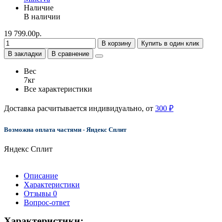
Наличие
В наличии
19 799.00р.
В корзину
Купить в один клик
В закладки
В сравнение
Вес
7кг
Все характеристики
Доставка расчитывается индивидуально, от
300 ₽
Возможна оплата частями - Яндекс Сплит
Яндекс Сплит
Описание
Характеристики
Отзывы
0
Вопрос-ответ
Характеристики: