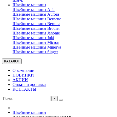
Шнур
Швейные машины
Швейные машины Alfa
Швейные машины Aurora
Швейные машины Bernette
Швейные машины Bernina
Швейные машины Brother
Швейные машины Janome
Швейные машины Juki
Швейные машины Micron
Швейные машины Minerva
Швейные машины Singer
КАТАЛОГ
О компании
НОВИНКИ
АКЦИИ
Оплата и доставка
КОНТАКТЫ
×
Швейные машины