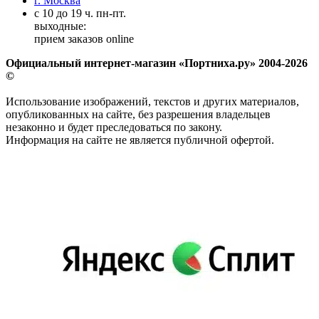
г. Москва
с 10 до 19 ч. пн-пт.
выходные:
прием заказов online
Официальный интернет-магазин «Портниха.ру» 2004-2026
©
Использование изображений, текстов и других материалов,
опубликованных на сайте, без разрешения владельцев
незаконно и будет преследоваться по закону.
Информация на сайте не является публичной офертой.