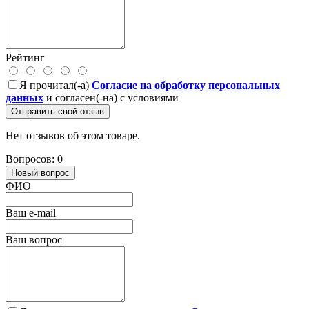
Рейтинг
Я прочитал(-а)
Согласие на обработку персональных
данных
и согласен(-на) с условиями
Отправить свой отзыв
Нет отзывов об этом товаре.
Вопросов: 0
Новый вопрос
ФИО
Ваш e-mail
Ваш вопрос