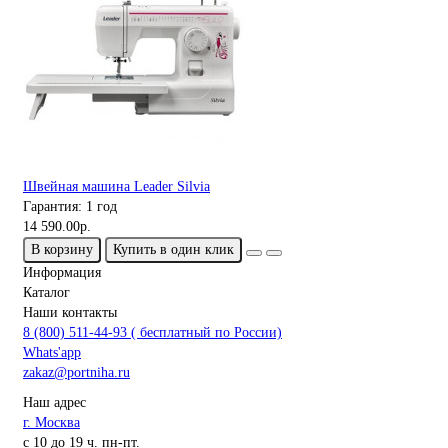
Швейная машина Leader Silvia
Гарантия:
1 год
14 590.00р.
В корзину
Купить в один клик
Информация
Каталог
Наши контакты
8 (800) 511-44-93 ( бесплатный по России)
Whats'app
zakaz@portniha.ru
Наш адрес
г. Москва
с 10 до 19 ч. пн-пт.