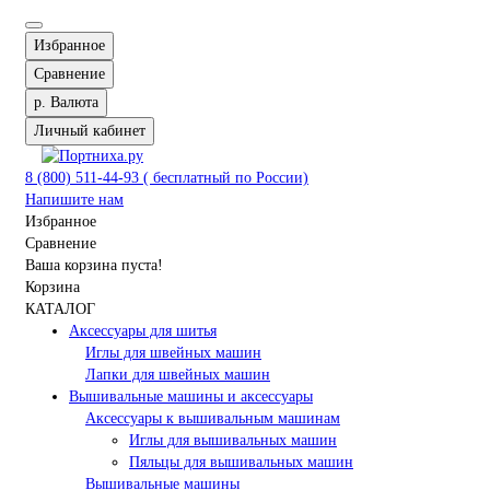
Избранное
Сравнение
р.
Валюта
Личный кабинет
8 (800) 511-44-93 ( бесплатный по России)
Напишите нам
Избранное
Сравнение
Ваша корзина пуста!
Корзина
КАТАЛОГ
Аксессуары для шитья
Иглы для швейных машин
Лапки для швейных машин
Вышивальные машины и аксессуары
Аксессуары к вышивальным машинам
Иглы для вышивальных машин
Пяльцы для вышивальных машин
Вышивальные машины