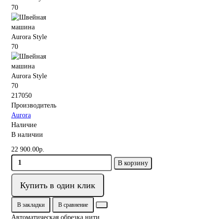
217050
Производитель
Aurora
Наличие
В наличии
22 900.00р.
В корзину
Купить в один клик
В закладки
В сравнение
Автоматическая обрезка нити