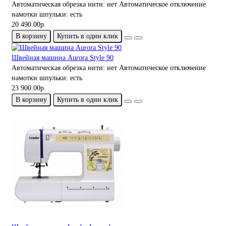
Автоматическая обрезка нити:
нет
Автоматическое отключение
намотки шпульки:
есть
20 490.00р.
В корзину
Купить в один клик
Швейная машина Aurora Style 90
Автоматическая обрезка нити:
нет
Автоматическое отключение
намотки шпульки:
есть
23 900.00р.
В корзину
Купить в один клик