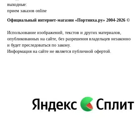
выходные:
прием заказов online
Официальный интернет-магазин «Портниха.ру» 2004-2026 ©
Использование изображений, текстов и других материалов,
опубликованных на сайте, без разрешения владельцев незаконно
и будет преследоваться по закону.
Информация на сайте не является публичной офертой.