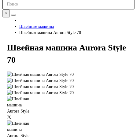
×
Швейные машины
Швейная машина Aurora Style 70
Швейная машина Aurora Style
70