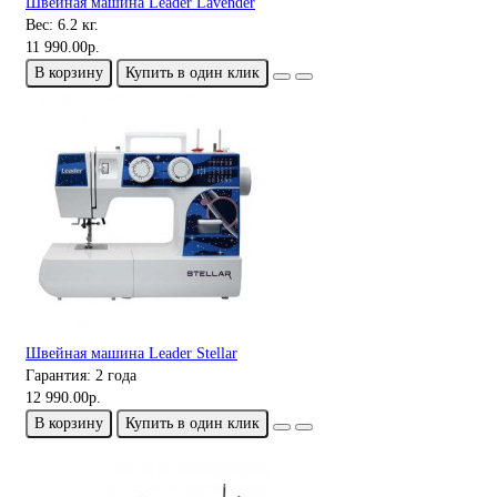
Швейная машина Leader Lavender
Вес:
6.2 кг.
11 990.00р.
В корзину
Купить в один клик
Швейная машина Leader Stellar
Гарантия:
2 года
12 990.00р.
В корзину
Купить в один клик