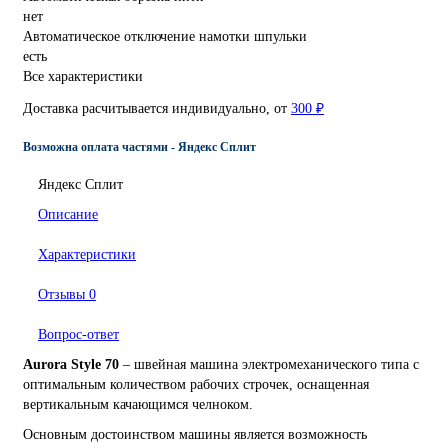
нет
Автоматическое отключение намотки шпульки
есть
Все характеристики
Доставка расчитывается индивидуально, от
300 ₽
Возможна оплата частями - Яндекс Сплит
Яндекс Сплит
Описание
Характеристики
Отзывы
0
Вопрос-ответ
Aurora Style 70
– швейная машина электромеханического типа с
оптимальным количеством рабочих строчек, оснащенная
вертикальным качающимся челноком.
Основным достоинством машины является возможность