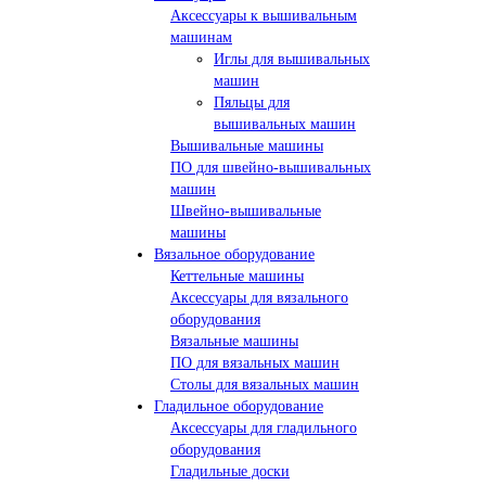
Аксессуары к вышивальным
машинам
Иглы для вышивальных
машин
Пяльцы для
вышивальных машин
Вышивальные машины
ПО для швейно-вышивальных
машин
Швейно-вышивальные
машины
Вязальное оборудование
Кеттельные машины
Аксессуары для вязального
оборудования
Вязальные машины
ПО для вязальных машин
Столы для вязальных машин
Гладильное оборудование
Аксессуары для гладильного
оборудования
Гладильные доски