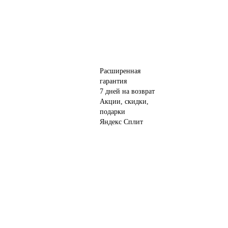
Расширенная
гарантия
7 дней на возврат
Акции, скидки,
подарки
Яндекс Сплит