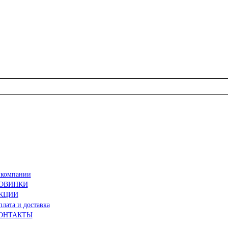
 компании
ОВИНКИ
КЦИИ
лата и доставка
ОНТАКТЫ