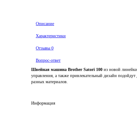
Описание
Характеристики
Отзывы
0
Вопрос-ответ
Швейная машина Brother Satori 100
из новой линейки
управления, а также привлекательный дизайн подойдут 
разных материалов.
Информация