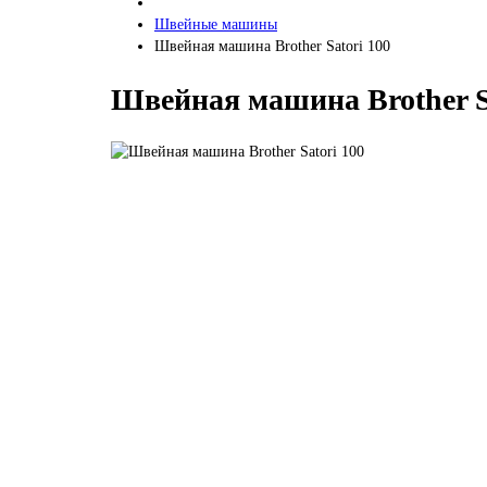
Швейные машины
Швейная машина Brother Satori 100
Швейная машина Brother S