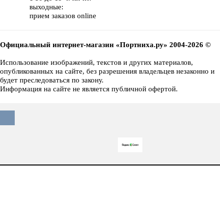
выходные:
прием заказов online
Официальный интернет-магазин «Портниха.ру» 2004-2026 ©
Использование изображений, текстов и других материалов,
опубликованных на сайте, без разрешения владельцев незаконно и
будет преследоваться по закону.
Информация на сайте не является публичной офертой.