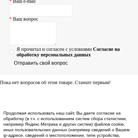
Ваш e-mail
Ваш вопрос
Я прочитал и согласен с условиями
Согласие на
обработку персональных данных
Отправить свой вопрос
Пока нет вопросов об этом товаре. Станьте первым!
Продолжая использовать наш cайт, Вы даете согласие на
обработку (в т.ч. с использованием систем сбора статистики,
например Яндекс.Метрика и других систем) файлов cookie,
иных пользовательских данных (например сведений о Вашем
ip-адресе, сведений о местоположении, типе устройства,