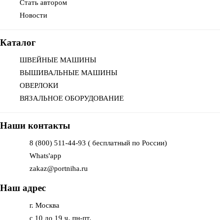
Стать автором
Новости
Каталог
ШВЕЙНЫЕ МАШИНЫ
ВЫШИВАЛЬНЫЕ МАШИНЫ
ОВЕРЛОКИ
ВЯЗАЛЬНОЕ ОБОРУДОВАНИЕ
Наши контакты
8 (800) 511-44-93 ( бесплатный по России)
Whats'app
zakaz@portniha.ru
Наш адрес
г. Москва
с 10 до 19 ч. пн-пт.