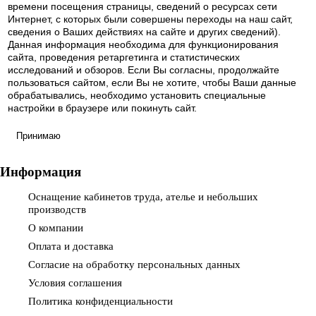
времени посещения страницы, сведений о ресурсах сети
Интернет, с которых были совершены переходы на наш сайт,
сведения о Ваших действиях на сайте и других сведений).
Данная информация необходима для функционирования
сайта, проведения ретаргетинга и статистических
исследований и обзоров. Если Вы согласны, продолжайте
пользоваться сайтом, если Вы не хотите, чтобы Ваши данные
обрабатывались, необходимо установить специальные
настройки в браузере или покинуть сайт.
Принимаю
Информация
Оснащение кабинетов труда, ателье и небольших
производств
О компании
Оплата и доставка
Согласие на обработку персональных данных
Условия соглашения
Политика конфиденциальности