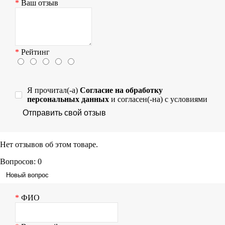
Ваш отзыв
Рейтинг
Я прочитал(-а)
Согласие на обработку
персональных данных
и согласен(-на) с условиями
Отправить свой отзыв
Нет отзывов об этом товаре.
Вопросов: 0
Новый вопрос
ФИО