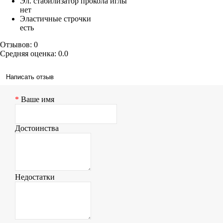
Эл. стабилизатор прокола иглы
нет
Эластичные строчки
есть
Отзывов: 0
Средняя оценка: 0.0
Написать отзыв
Ваше имя
Достоинства
Недостатки