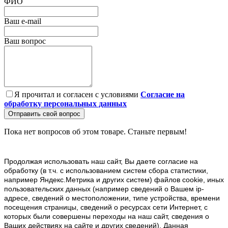
ФИО
Ваш e-mail
Ваш вопрос
Я прочитал и согласен с условиями
Согласие на
обработку персональных данных
Отправить свой вопрос
Пока нет вопросов об этом товаре. Станьте первым!
Продолжая использовать наш cайт, Вы даете согласие на
обработку (в т.ч. с использованием систем сбора статистики,
например Яндекс.Метрика и других систем) файлов cookie, иных
пользовательских данных (например сведений о Вашем ip-
адресе, сведений о местоположении, типе устройства, времени
посещения страницы, сведений о ресурсах сети Интернет, с
которых были совершены переходы на наш сайт, сведения о
Ваших действиях на сайте и других сведений). Данная