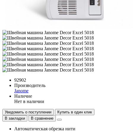
92902
Производитель
Janome
Наличие
Нет в наличии
Уведомить о поступлении
Купить в один клик
В закладки
В сравнение
Автоматическая обрезка нити