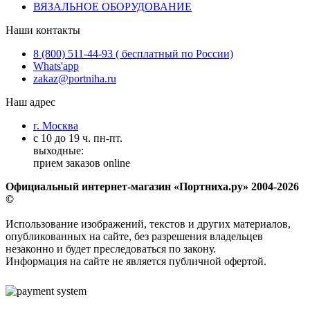
ВЯЗАЛЬНОЕ ОБОРУДОВАНИЕ
Наши контакты
8 (800) 511-44-93 ( бесплатный по России)
Whats'app
zakaz@portniha.ru
Наш адрес
г. Москва
с 10 до 19 ч. пн-пт.
выходные:
прием заказов online
Официальный интернет-магазин «Портниха.ру» 2004-2026
©
Использование изображений, текстов и других материалов,
опубликованных на сайте, без разрешения владельцев
незаконно и будет преследоваться по закону.
Информация на сайте не является публичной офертой.