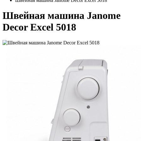
Швейная машина Janome Decor Excel 5018
Швейная машина Janome
Decor Excel 5018