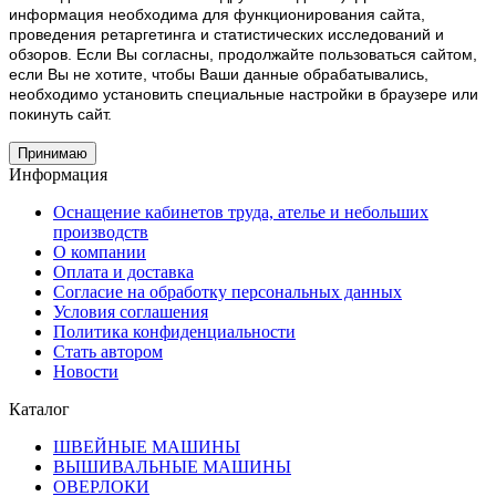
информация необходима для функционирования сайта,
проведения ретаргетинга и статистических исследований и
обзоров. Если Вы согласны, продолжайте пользоваться сайтом,
если Вы не хотите, чтобы Ваши данные обрабатывались,
необходимо установить специальные настройки в браузере или
покинуть сайт.
Принимаю
Информация
Оснащение кабинетов труда, ателье и небольших
производств
О компании
Оплата и доставка
Согласие на обработку персональных данных
Условия соглашения
Политика конфиденциальности
Стать автором
Новости
Каталог
ШВЕЙНЫЕ МАШИНЫ
ВЫШИВАЛЬНЫЕ МАШИНЫ
ОВЕРЛОКИ