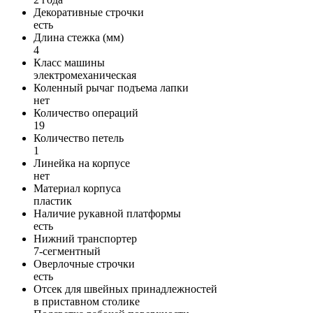
Декоративные строчки
есть
Длина стежка (мм)
4
Класс машины
электромеханическая
Коленный рычаг подъема лапки
нет
Количество операций
19
Количество петель
1
Линейка на корпусе
нет
Материал корпуса
пластик
Наличие рукавной платформы
есть
Нижний транспортер
7-сегментный
Оверлочные строчки
есть
Отсек для швейных принадлежностей
в приставном столике