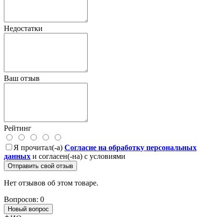
Недостатки
Ваш отзыв
Рейтинг
Я прочитал(-а)
Согласие на обработку персональных
данных
и согласен(-на) с условиями
Отправить свой отзыв
Нет отзывов об этом товаре.
Вопросов: 0
Новый вопрос