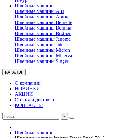
Шнур
Швейные машины
Швейные машины Alfa
Швейные машины Aurora
Швейные машины Bernette
Швейные машины Bernina
Швейные машины Brother
Швейные машины Janome
Швейные машины Juki
Швейные машины Micron
Швейные машины Minerva
Швейные машины Singer
КАТАЛОГ
О компании
НОВИНКИ
АКЦИИ
Оплата и доставка
КОНТАКТЫ
×
Швейные машины