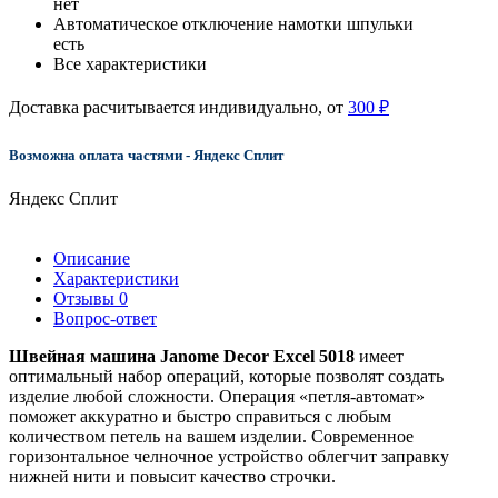
нет
Автоматическое отключение намотки шпульки
есть
Все характеристики
Доставка расчитывается индивидуально, от
300 ₽
Возможна оплата частями - Яндекс Сплит
Яндекс Сплит
Описание
Характеристики
Отзывы
0
Вопрос-ответ
Швейная машина Janome Decor Excel 5018
имеет
оптимальный набор операций, которые позволят создать
изделие любой сложности. Операция «петля-автомат»
поможет аккуратно и быстро справиться с любым
количеством петель на вашем изделии. Современное
горизонтальное челночное устройство облегчит заправку
нижней нити и повысит качество строчки.