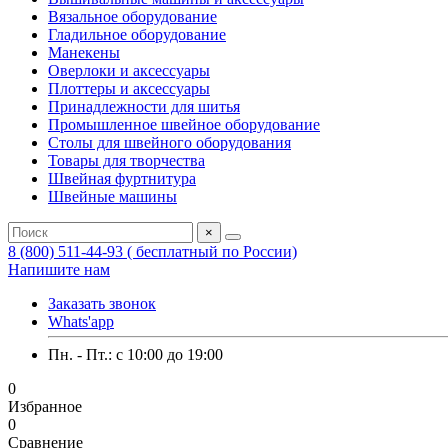
Вязальное оборудование
Гладильное оборудование
Манекены
Оверлоки и аксессуары
Плоттеры и аксессуары
Принадлежности для шитья
Промышленное швейное оборудование
Столы для швейного оборудования
Товары для творчества
Швейная фуртнитура
Швейные машины
×
8 (800) 511-44-93 ( бесплатный по России)
Напишите нам
Заказать звонок
Whats'app
Пн. - Пт.: c 10:00 до 19:00
0
Избранное
0
Сравнение