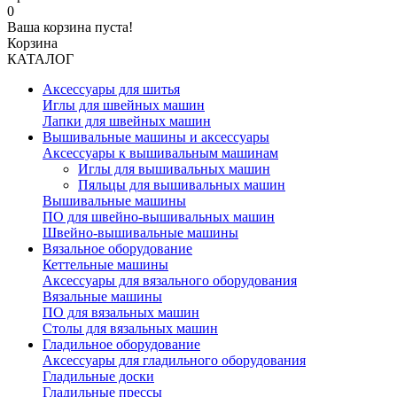
0
Ваша корзина пуста!
Корзина
КАТАЛОГ
Аксессуары для шитья
Иглы для швейных машин
Лапки для швейных машин
Вышивальные машины и аксессуары
Аксессуары к вышивальным машинам
Иглы для вышивальных машин
Пяльцы для вышивальных машин
Вышивальные машины
ПО для швейно-вышивальных машин
Швейно-вышивальные машины
Вязальное оборудование
Кеттельные машины
Аксессуары для вязального оборудования
Вязальные машины
ПО для вязальных машин
Столы для вязальных машин
Гладильное оборудование
Аксессуары для гладильного оборудования
Гладильные доски
Гладильные прессы