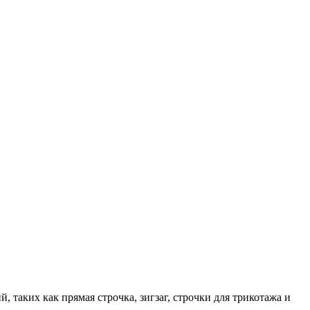
таких как прямая строчка, зигзаг, строчки для трикотажа и