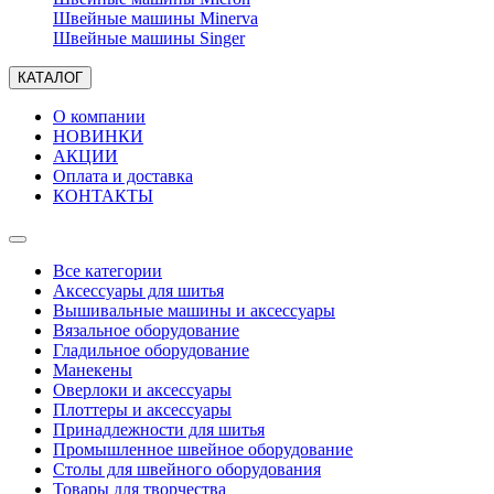
Швейные машины Minerva
Швейные машины Singer
КАТАЛОГ
О компании
НОВИНКИ
АКЦИИ
Оплата и доставка
КОНТАКТЫ
Все категории
Аксессуары для шитья
Вышивальные машины и аксессуары
Вязальное оборудование
Гладильное оборудование
Манекены
Оверлоки и аксессуары
Плоттеры и аксессуары
Принадлежности для шитья
Промышленное швейное оборудование
Столы для швейного оборудования
Товары для творчества