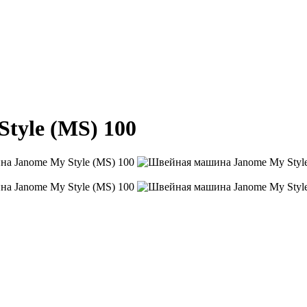
tyle (MS) 100