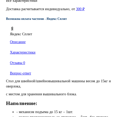
Все характеристики
Доставка расчитывается индивидуально, от
300 ₽
Возможна оплата частями - Яндекс Сплит
Яндекс Сплит
Описание
Характеристики
Отзывы
0
Вопрос-ответ
Стол для швейной/швейновышивальной машины весом до 15кг и
оверлока,
с местом для хранения вышивального блока.
Наполнение:
- механизм подъема до 15 кг – 1шт.