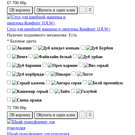
67 700.00р.
В корзину
Купить в один клик
Стол для швейной машины и оверлока Комфорт 1QLW+
Наличие подъемного механизма:
Есть
* Базовые цвета
72 700.00р.
В корзину
Купить в один клик
Шкаф трансформер для рукоделия