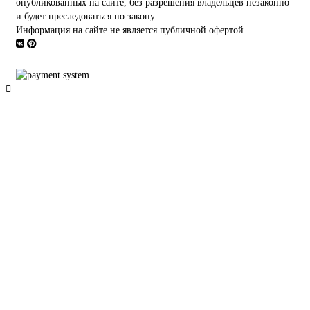
опубликованных на сайте, без разрешения владельцев незаконно
и будет преследоваться по закону.
Информация на сайте не является публичной офертой.