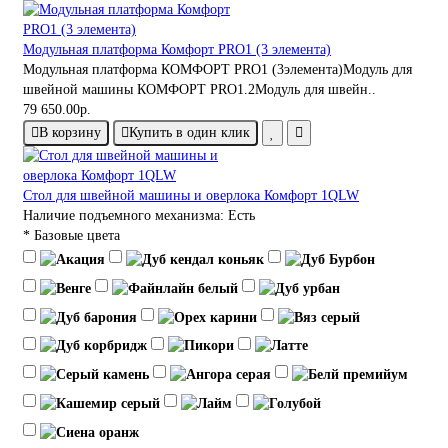
Модульная платформа Комфорт PRO1 (3 элемента)
Модульная платформа КОМФОРТ PRO1 (3элемента)Модуль для
швейной машины КОМФОРТ PRO1.2Модуль для швейн..
79 650.00р.
В корзину
Купить в один клик
Стол для швейной машины и оверлока Комфорт 1QLW
Наличие подъемного механизма:
Есть
* Базовые цвета