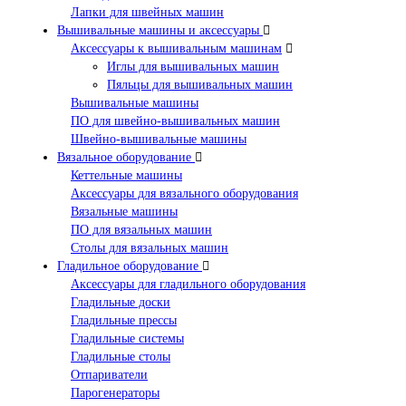
Лапки для швейных машин
Вышивальные машины и аксессуары
Аксессуары к вышивальным машинам
Иглы для вышивальных машин
Пяльцы для вышивальных машин
Вышивальные машины
ПО для швейно-вышивальных машин
Швейно-вышивальные машины
Вязальное оборудование
Кеттельные машины
Аксессуары для вязального оборудования
Вязальные машины
ПО для вязальных машин
Столы для вязальных машин
Гладильное оборудование
Аксессуары для гладильного оборудования
Гладильные доски
Гладильные прессы
Гладильные системы
Гладильные столы
Отпариватели
Парогенераторы