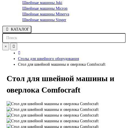
Швейные машины Juki
Швейные машины Micron
Швейные машины Minerva
Швейные машины Singer
КАТАЛОГ
×
Столы для швейного оборудования
Стол для швейной машины и оверлока Comfocraft
Стол для швейной машины и
оверлока Comfocraft