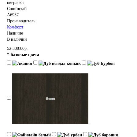
A6937
Производитель
Комфорт
Наличие
В наличии
52 300.00р.
* Базовые цвета