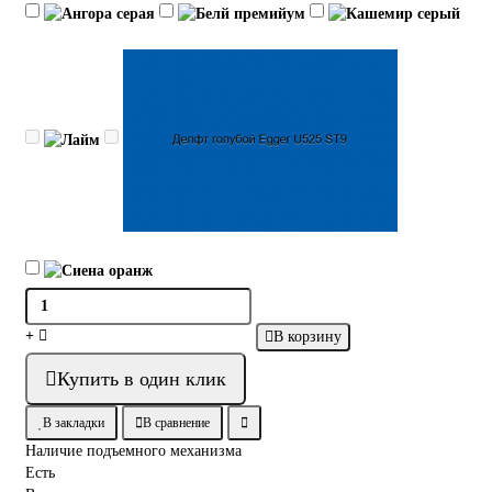
В корзину
Купить в один клик
В закладки
В сравнение
Наличие подъемного механизма
Есть