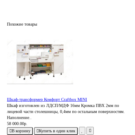
Похожие товары
Шкаф-трансформер Комфорт Craftbox MINI
Шкаф изготовлен из ЛДСП/МДФ 16мм Кромка ПВХ 2мм по
лицевой части столешницы, 0,4мм по остальным поверхностям.
Наполнение..
58 000.00р.
В корзину
Купить в один клик