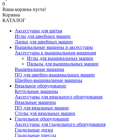
0
Ваша корзина пуста!
Корзина
КАТАЛОГ
Аксессуары для шитья
Иглы для швейных машин
Лапки для швейных машин
Вышивальные машины и аксессуары
Аксессуары к вышивальным машинам
Иглы для вышивальных машин
Пяльцы для вышивальных машин
Вышивальные машины
ПО для швейно-вышивальных машин
Швейно-вышивальные машины
Вязальное оборудование
Кеттельные машины
Аксессуары для вязального оборудования
Вязальные машины
ПО для вязальных машин
Столы для вязальных машин
Гладильное оборудование
Аксессуары для гладильного оборудования
Гладильные доски
Гладильные прессы