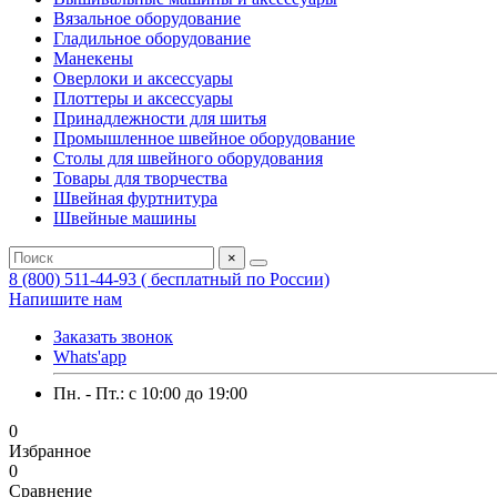
Вязальное оборудование
Гладильное оборудование
Манекены
Оверлоки и аксессуары
Плоттеры и аксессуары
Принадлежности для шитья
Промышленное швейное оборудование
Столы для швейного оборудования
Товары для творчества
Швейная фуртнитура
Швейные машины
×
8 (800) 511-44-93 ( бесплатный по России)
Напишите нам
Заказать звонок
Whats'app
Пн. - Пт.: c 10:00 до 19:00
0
Избранное
0
Сравнение