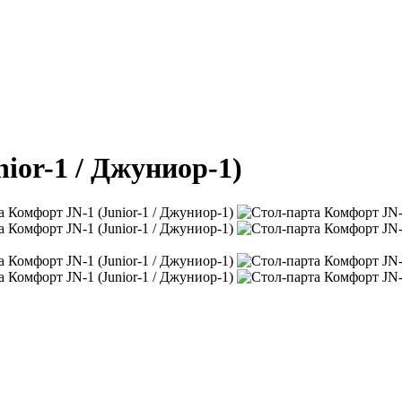
ior-1 / Джуниор-1)